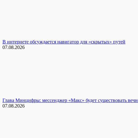
В интернете обсуждается навигатор для «скрытых» путей
07.08.2026
Глава Минцифры: мессенджер «Макс» будет существовать вечн
07.08.2026