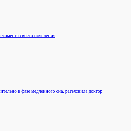
 момента своего появления
тельно в фазе медленного сна, разъяснила доктор