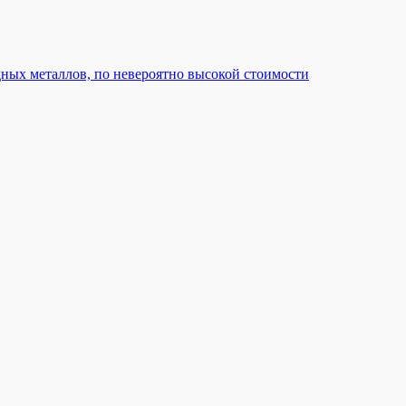
дных металлов, по невероятно высокой стоимости