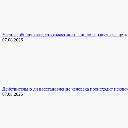
Ученые обнаружили, что галактики начинают вращаться еще до
07.08.2026
Действительно ли восстановление человека происходит исключи
07.08.2026