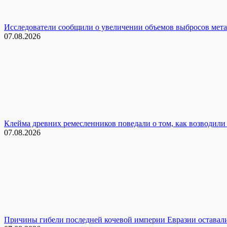
Исследователи сообщили о увеличении объемов выбросов мета
07.08.2026
Клейма древних ремесленников поведали о том, как возводили
07.08.2026
Причины гибели последней кочевой империи Евразии оставалис