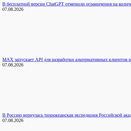
В бесплатной версии ChatGPT отменили ограничения на количе
07.08.2026
MAX запускает API для разработки альтернативных клиентов 
07.08.2026
В Россию вернулась тихоокеанская экспедиция Российской акад
07.08.2026