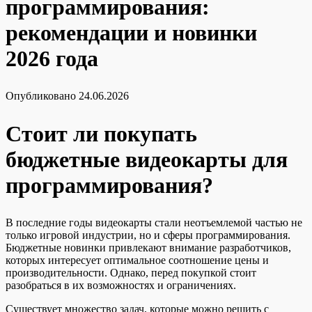
программирования:
рекомендации и новинки
2026 года
Опубликовано
24.06.2026
Стоит ли покупать
бюджетные видеокарты для
программирования?
В последние годы видеокарты стали неотъемлемой частью не
только игровой индустрии, но и сферы программирования.
Бюджетные новинки привлекают внимание разработчиков,
которых интересует оптимальное соотношение цены и
производительности. Однако, перед покупкой стоит
разобраться в их возможностях и ограничениях.
Существует множество задач, которые можно решить с