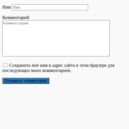
Имя
Комментарий
Сохранить моё имя и адрес сайта в этом браузере для
последующих моих комментариев.