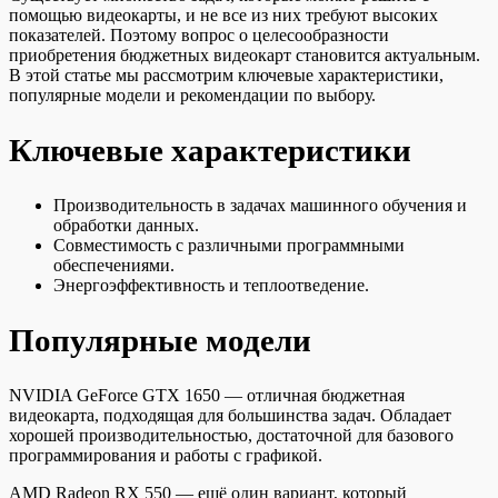
помощью видеокарты, и не все из них требуют высоких
показателей. Поэтому вопрос о целесообразности
приобретения бюджетных видеокарт становится актуальным.
В этой статье мы рассмотрим ключевые характеристики,
популярные модели и рекомендации по выбору.
Ключевые характеристики
Производительность в задачах машинного обучения и
обработки данных.
Совместимость с различными программными
обеспечениями.
Энергоэффективность и теплоотведение.
Популярные модели
NVIDIA GeForce GTX 1650 — отличная бюджетная
видеокарта, подходящая для большинства задач. Обладает
хорошей производительностью, достаточной для базового
программирования и работы с графикой.
AMD Radeon RX 550 — ещё один вариант, который