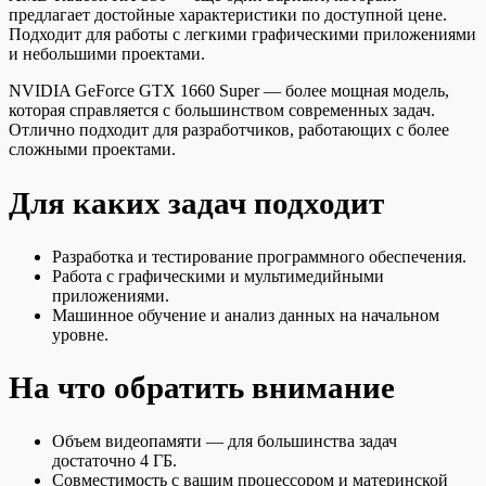
предлагает достойные характеристики по доступной цене.
Подходит для работы с легкими графическими приложениями
и небольшими проектами.
NVIDIA GeForce GTX 1660 Super — более мощная модель,
которая справляется с большинством современных задач.
Отлично подходит для разработчиков, работающих с более
сложными проектами.
Для каких задач подходит
Разработка и тестирование программного обеспечения.
Работа с графическими и мультимедийными
приложениями.
Машинное обучение и анализ данных на начальном
уровне.
На что обратить внимание
Объем видеопамяти — для большинства задач
достаточно 4 ГБ.
Совместимость с вашим процессором и материнской