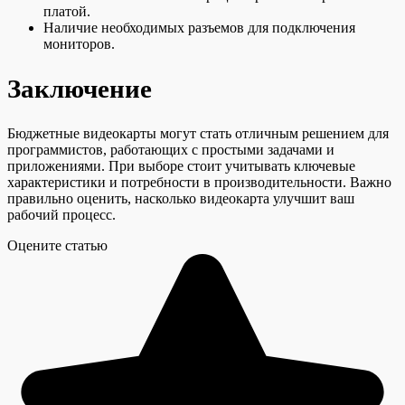
платой.
Наличие необходимых разъемов для подключения
мониторов.
Заключение
Бюджетные видеокарты могут стать отличным решением для
программистов, работающих с простыми задачами и
приложениями. При выборе стоит учитывать ключевые
характеристики и потребности в производительности. Важно
правильно оценить, насколько видеокарта улучшит ваш
рабочий процесс.
Оцените статью