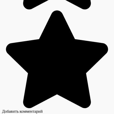
Добавить комментарий