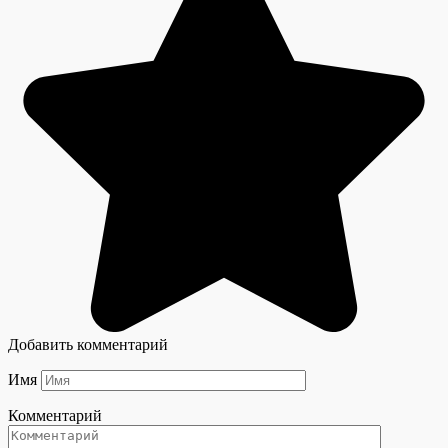
Добавить комментарий
Имя
Комментарий