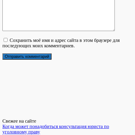
Сохранить моё имя и адрес сайта в этом браузере для
последующих моих комментариев.
Свежее на сайте
Когда может понадобиться консультация юриста по
уголовному праву