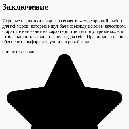
Заключение
Игровые наушники среднего сегмента – это хороший выбор
для геймеров, которые ищут баланс между ценой и качеством.
Обратите внимание на характеристики и популярные модели,
чтобы найти идеальный вариант для себя. Правильный выбор
обеспечит комфорт и улучшит игровой опыт.
Оцените статью