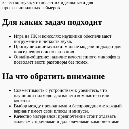
качество звука, что делает их идеальными для
профессиональных геймеров.
Для каких задач подходит
Игра на ПК и консолях: наушники обеспечивают
погружение и четкость звука.
Прослушивание музыки: многие модели подходят для
повседневного использования.
Онлайн-общение: наличие качественного микрофона
позволяет вести разговоры без помех.
На что обратить внимание
Совместимость с устройствами: убедитесь, что
наушники подходят для вашего компьютера или
консоли.
Выбор между проводными и беспроводными: каждый
вариант имеет свои плюсы и минусы.
Качество материалов: предпочтение стоит отдавать
моделям с прочными и долговечными компонентами.