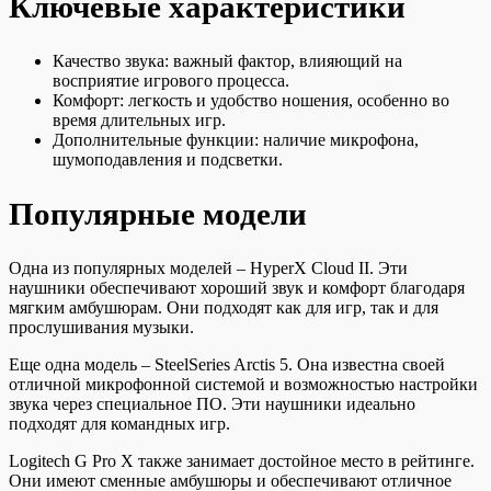
Ключевые характеристики
Качество звука: важный фактор, влияющий на
восприятие игрового процесса.
Комфорт: легкость и удобство ношения, особенно во
время длительных игр.
Дополнительные функции: наличие микрофона,
шумоподавления и подсветки.
Популярные модели
Одна из популярных моделей – HyperX Cloud II. Эти
наушники обеспечивают хороший звук и комфорт благодаря
мягким амбушюрам. Они подходят как для игр, так и для
прослушивания музыки.
Еще одна модель – SteelSeries Arctis 5. Она известна своей
отличной микрофонной системой и возможностью настройки
звука через специальное ПО. Эти наушники идеально
подходят для командных игр.
Logitech G Pro X также занимает достойное место в рейтинге.
Они имеют сменные амбушюры и обеспечивают отличное