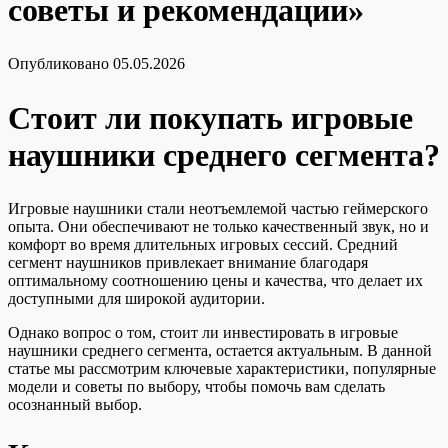
советы и рекомендации»
Опубликовано
05.05.2026
Стоит ли покупать игровые
наушники среднего сегмента?
Игровые наушники стали неотъемлемой частью геймерского
опыта. Они обеспечивают не только качественный звук, но и
комфорт во время длительных игровых сессий. Средний
сегмент наушников привлекает внимание благодаря
оптимальному соотношению цены и качества, что делает их
доступными для широкой аудитории.
Однако вопрос о том, стоит ли инвестировать в игровые
наушники среднего сегмента, остается актуальным. В данной
статье мы рассмотрим ключевые характеристики, популярные
модели и советы по выбору, чтобы помочь вам сделать
осознанный выбор.