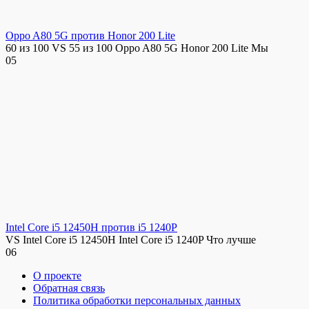
Oppo A80 5G против Honor 200 Lite
60 из 100 VS 55 из 100 Oppo A80 5G Honor 200 Lite Мы
0
5
Intel Core i5 12450H против i5 1240P
VS Intel Core i5 12450H Intel Core i5 1240P Что лучше
0
6
О проекте
Обратная связь
Политика обработки персональных данных