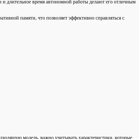
йн и длительное время автономной работы делают его отличным
тивной памяти, что позволяет эффективно справляться с
дходящую модель, важно учитывать характеристики, которые