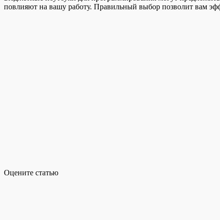
повлияют на вашу работу. Правильный выбор позволит вам эфф
Оцените статью