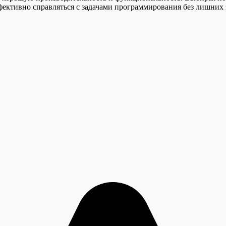
ективно справляться с задачами программирования без лишних з