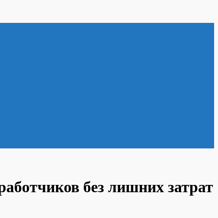
работчиков без лишних затрат