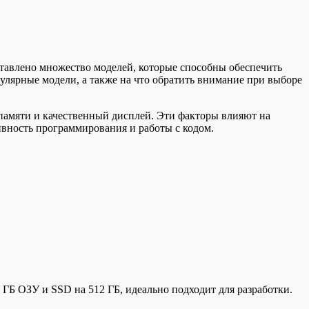
ставлено множество моделей, которые способны обеспечить
улярные модели, а также на что обратить внимание при выборе
памяти и качественный дисплей. Эти факторы влияют на
вность программирования и работы с кодом.
ГБ ОЗУ и SSD на 512 ГБ, идеально подходит для разработки.