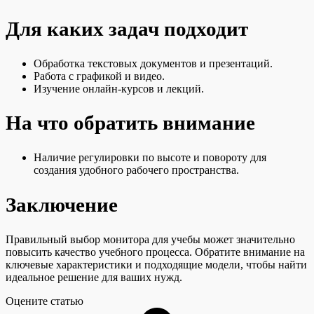
Для каких задач подходит
Обработка текстовых документов и презентаций.
Работа с графикой и видео.
Изучение онлайн-курсов и лекций.
На что обратить внимание
Наличие регулировки по высоте и повороту для
создания удобного рабочего пространства.
Заключение
Правильный выбор монитора для учебы может значительно
повысить качество учебного процесса. Обратите внимание на
ключевые характеристики и подходящие модели, чтобы найти
идеальное решение для ваших нужд.
Оцените статью