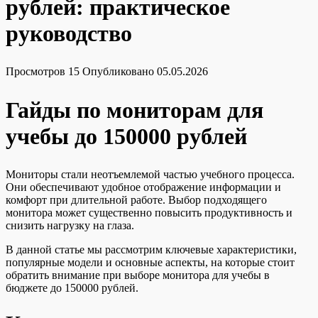
рублей: практическое
руководство
Просмотров
15
Опубликовано
05.05.2026
Гайды по мониторам для
учебы до 150000 рублей
Мониторы стали неотъемлемой частью учебного процесса.
Они обеспечивают удобное отображение информации и
комфорт при длительной работе. Выбор подходящего
монитора может существенно повысить продуктивность и
снизить нагрузку на глаза.
В данной статье мы рассмотрим ключевые характеристики,
популярные модели и основные аспекты, на которые стоит
обратить внимание при выборе монитора для учебы в
бюджете до 150000 рублей.