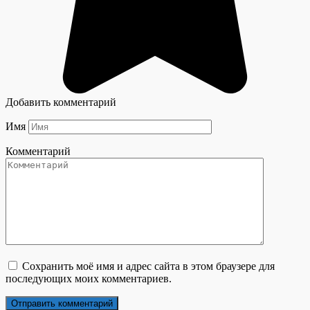
Добавить комментарий
Имя
Комментарий
Сохранить моё имя и адрес сайта в этом браузере для
последующих моих комментариев.