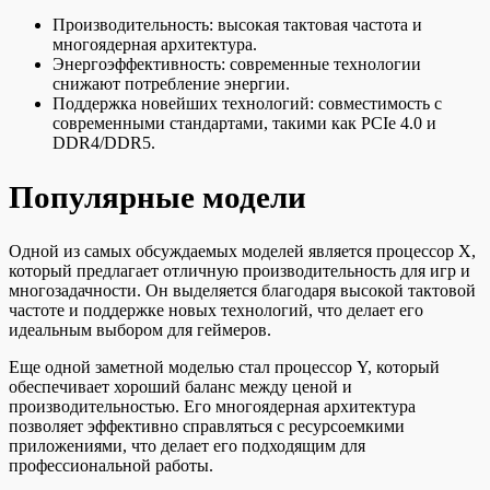
Производительность: высокая тактовая частота и
многоядерная архитектура.
Энергоэффективность: современные технологии
снижают потребление энергии.
Поддержка новейших технологий: совместимость с
современными стандартами, такими как PCIe 4.0 и
DDR4/DDR5.
Популярные модели
Одной из самых обсуждаемых моделей является процессор X,
который предлагает отличную производительность для игр и
многозадачности. Он выделяется благодаря высокой тактовой
частоте и поддержке новых технологий, что делает его
идеальным выбором для геймеров.
Еще одной заметной моделью стал процессор Y, который
обеспечивает хороший баланс между ценой и
производительностью. Его многоядерная архитектура
позволяет эффективно справляться с ресурсоемкими
приложениями, что делает его подходящим для
профессиональной работы.