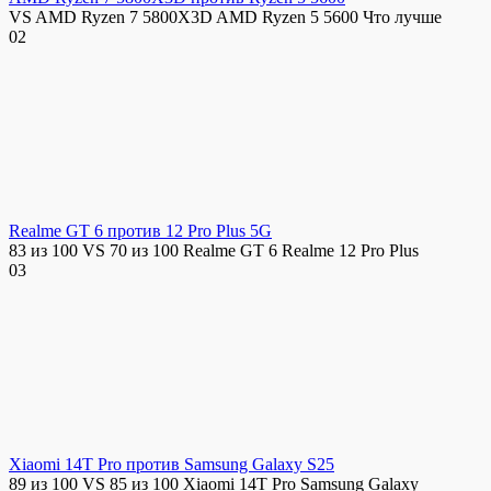
VS AMD Ryzen 7 5800X3D AMD Ryzen 5 5600 Что лучше
0
2
Realme GT 6 против 12 Pro Plus 5G
83 из 100 VS 70 из 100 Realme GT 6 Realme 12 Pro Plus
0
3
Xiaomi 14T Pro против Samsung Galaxy S25
89 из 100 VS 85 из 100 Xiaomi 14T Pro Samsung Galaxy