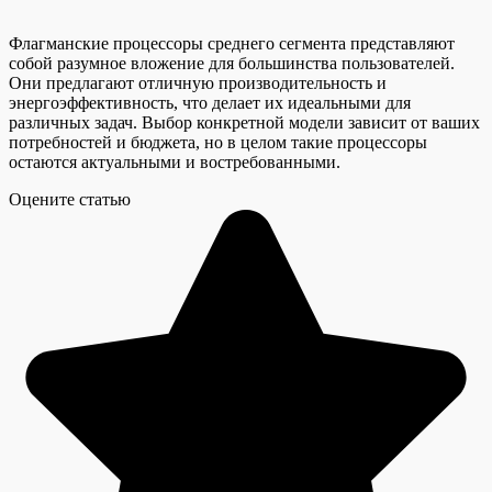
Флагманские процессоры среднего сегмента представляют
собой разумное вложение для большинства пользователей.
Они предлагают отличную производительность и
энергоэффективность, что делает их идеальными для
различных задач. Выбор конкретной модели зависит от ваших
потребностей и бюджета, но в целом такие процессоры
остаются актуальными и востребованными.
Оцените статью