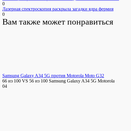
0
Лазерная спектроскопия раскрыла загадки ядра фермия
0
Вам также может понравиться
Samsung Galaxy A34 5G против Motorola Moto G32
66 из 100 VS 56 из 100 Samsung Galaxy A34 5G Motorola
0
4