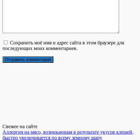
Сохранить моё имя и адрес сайта в этом браузере для
последующих моих комментариев.
Свежее на сайте
Аллергия на мясо, возникающая в результате укусов клещей,
быстро увеличивается по всему земному шару