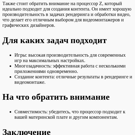
Также стоит обратить внимание на процессор Z, который
идеально подходит для создания контента. Он имеет хорошую
производительность в задачах рендеринга и обработки видео,
что делает его отличным выбором для видеомонтажеров и
графических дизайнеров.
Для каких задач подходит
Игры: высокая производительность для современных
игр на максимальных настройках.
Многозадачность: эффективная работа с несколькими
приложениями одновременно.
Создание контента: отличные результаты в рендеринге и
видеомонтаже.
На что обратить внимание
Совместимость: убедитесь, что процессор подходит к
вашей материнской плате и другим компонентам.
Заключение