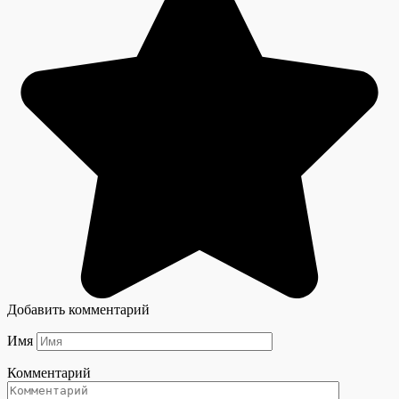
Добавить комментарий
Имя
Комментарий