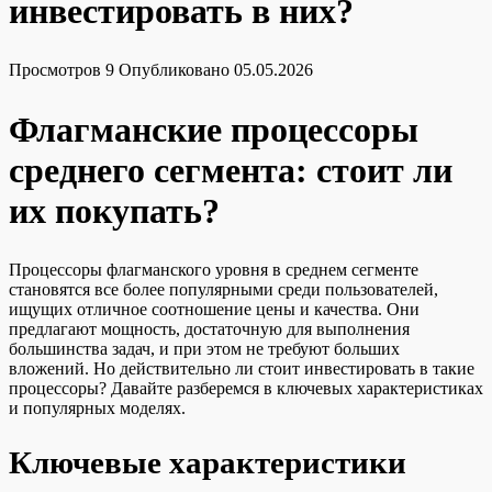
инвестировать в них?
Просмотров
9
Опубликовано
05.05.2026
Флагманские процессоры
среднего сегмента: стоит ли
их покупать?
Процессоры флагманского уровня в среднем сегменте
становятся все более популярными среди пользователей,
ищущих отличное соотношение цены и качества. Они
предлагают мощность, достаточную для выполнения
большинства задач, и при этом не требуют больших
вложений. Но действительно ли стоит инвестировать в такие
процессоры? Давайте разберемся в ключевых характеристиках
и популярных моделях.
Ключевые характеристики