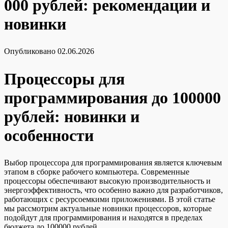
000 рублей: рекомендации и
новинки
Опубликовано
02.06.2026
Процессоры для
программирования до 100000
рублей: новинки и
особенности
Выбор процессора для программирования является ключевым
этапом в сборке рабочего компьютера. Современные
процессоры обеспечивают высокую производительность и
энергоэффективность, что особенно важно для разработчиков,
работающих с ресурсоемкими приложениями. В этой статье
мы рассмотрим актуальные новинки процессоров, которые
подойдут для программирования и находятся в пределах
бюджета до 100000 рублей.