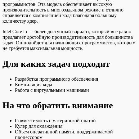
программистов. Эта модель обеспечивает высокую
производительность в многозадачном режиме и отлично
справляется с компиляцией кода благодаря большому
количеству ядер.
Intel Core i5 — более доступный вариант, который все равно
предлагает достойную производительность для большинства
задач. Он подойдет для начинающих программистов, которым
не требуется максимальная мощность.
Для каких задач подходит
Разработка программного обеспечения
Компиляция кода
Работа с виртуальными машинами
На что обратить внимание
Совместимость с материнской платой
Кулер для охлаждения
Объем оперативной памяти, поддерживаемой
процессором