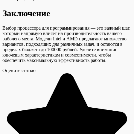
Заключение
Выбор процессора для программирования — это важный шаг,
который напрямую влияет на производительность вашего
рабочего места. Модели Intel и AMD предлагают множество
вариантов, подходящих для различных задач, и остаются в
пределах бюджета до 100000 рублей. Уделите внимание
ключевым характеристикам и совместимости, чтобы
обеспечить максимальную эффективность работы.
Оцените статью