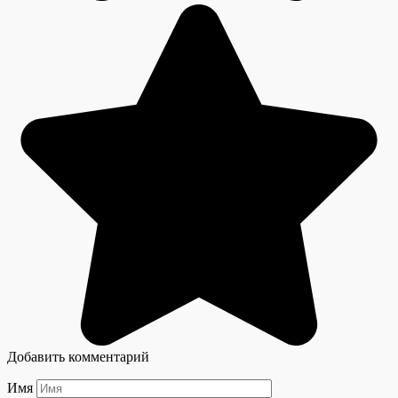
Добавить комментарий
Имя