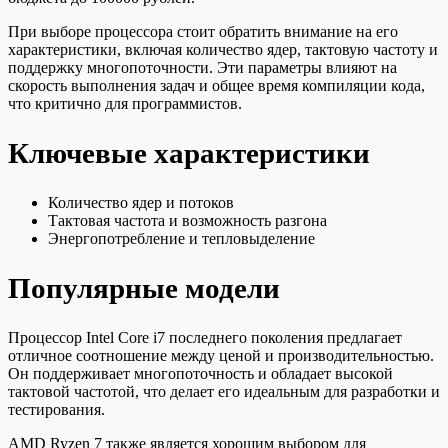
При выборе процессора стоит обратить внимание на его
характеристики, включая количество ядер, тактовую частоту и
поддержку многопоточности. Эти параметры влияют на
скорость выполнения задач и общее время компиляции кода,
что критично для программистов.
Ключевые характеристики
Количество ядер и потоков
Тактовая частота и возможность разгона
Энергопотребление и тепловыделение
Популярные модели
Процессор Intel Core i7 последнего поколения предлагает
отличное соотношение между ценой и производительностью.
Он поддерживает многопоточность и обладает высокой
тактовой частотой, что делает его идеальным для разработки и
тестирования.
AMD Ryzen 7 также является хорошим выбором для