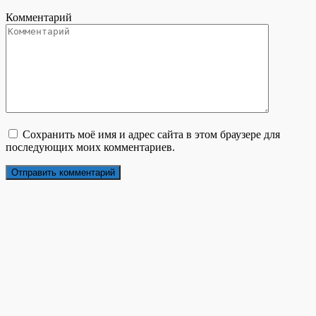
Комментарий
Сохранить моё имя и адрес сайта в этом браузере для
последующих моих комментариев.