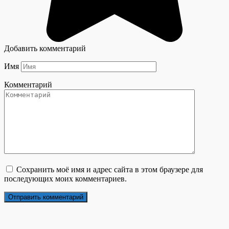
Добавить комментарий
Имя
Комментарий
Сохранить моё имя и адрес сайта в этом браузере для
последующих моих комментариев.