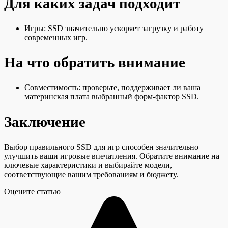
Для каких задач подходит
Игры: SSD значительно ускоряет загрузку и работу
современных игр.
На что обратить внимание
Совместимость: проверьте, поддерживает ли ваша
материнская плата выбранный форм-фактор SSD.
Заключение
Выбор правильного SSD для игр способен значительно
улучшить ваши игровые впечатления. Обратите внимание на
ключевые характеристики и выбирайте модели,
соответствующие вашим требованиям и бюджету.
Оцените статью