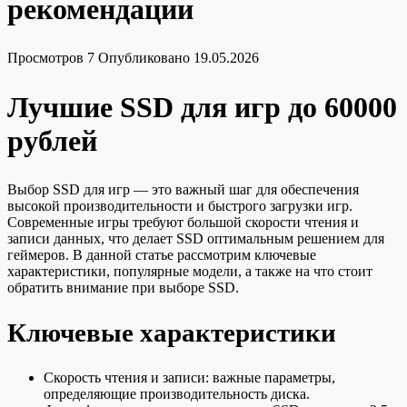
рекомендации
Просмотров
7
Опубликовано
19.05.2026
Лучшие SSD для игр до 60000
рублей
Выбор SSD для игр — это важный шаг для обеспечения
высокой производительности и быстрого загрузки игр.
Современные игры требуют большой скорости чтения и
записи данных, что делает SSD оптимальным решением для
геймеров. В данной статье рассмотрим ключевые
характеристики, популярные модели, а также на что стоит
обратить внимание при выборе SSD.
Ключевые характеристики
Скорость чтения и записи: важные параметры,
определяющие производительность диска.