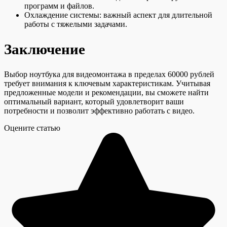
программ и файлов.
Охлаждение системы: важный аспект для длительной
работы с тяжелыми задачами.
Заключение
Выбор ноутбука для видеомонтажа в пределах 60000 рублей
требует внимания к ключевым характеристикам. Учитывая
предложенные модели и рекомендации, вы сможете найти
оптимальный вариант, который удовлетворит ваши
потребности и позволит эффективно работать с видео.
Оцените статью