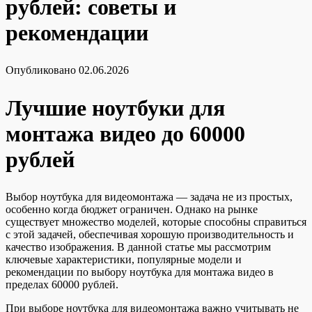
рублей: советы и
рекомендации
Опубликовано
02.06.2026
Лучшие ноутбуки для
монтажа видео до 60000
рублей
Выбор ноутбука для видеомонтажа — задача не из простых,
особенно когда бюджет ограничен. Однако на рынке
существует множество моделей, которые способны справиться
с этой задачей, обеспечивая хорошую производительность и
качество изображения. В данной статье мы рассмотрим
ключевые характеристики, популярные модели и
рекомендации по выбору ноутбука для монтажа видео в
пределах 60000 рублей.
При выборе ноутбука для видеомонтажа важно учитывать не