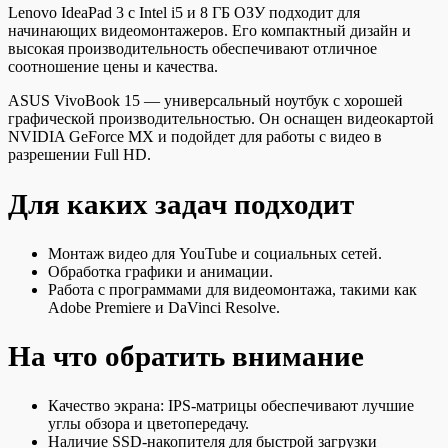
Lenovo IdeaPad 3 с Intel i5 и 8 ГБ ОЗУ подходит для
начинающих видеомонтажеров. Его компактный дизайн и
высокая производительность обеспечивают отличное
соотношение цены и качества.
ASUS VivoBook 15 — универсальный ноутбук с хорошей
графической производительностью. Он оснащен видеокартой
NVIDIA GeForce MX и подойдет для работы с видео в
разрешении Full HD.
Для каких задач подходит
Монтаж видео для YouTube и социальных сетей.
Обработка графики и анимации.
Работа с программами для видеомонтажа, такими как
Adobe Premiere и DaVinci Resolve.
На что обратить внимание
Качество экрана: IPS-матрицы обеспечивают лучшие
углы обзора и цветопередачу.
Наличие SSD-накопителя для быстрой загрузки