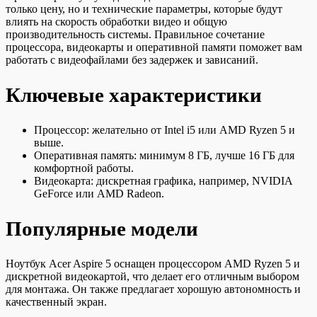
только цену, но и технические параметры, которые будут
влиять на скорость обработки видео и общую
производительность системы. Правильное сочетание
процессора, видеокарты и оперативной памяти поможет вам
работать с видеофайлами без задержек и зависаний.
Ключевые характеристики
Процессор: желательно от Intel i5 или AMD Ryzen 5 и
выше.
Оперативная память: минимум 8 ГБ, лучше 16 ГБ для
комфортной работы.
Видеокарта: дискретная графика, например, NVIDIA
GeForce или AMD Radeon.
Популярные модели
Ноутбук Acer Aspire 5 оснащен процессором AMD Ryzen 5 и
дискретной видеокартой, что делает его отличным выбором
для монтажа. Он также предлагает хорошую автономность и
качественный экран.