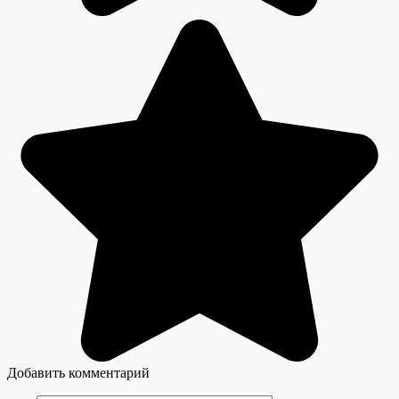
Добавить комментарий