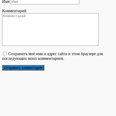
Имя
Комментарий
Сохранить моё имя и адрес сайта в этом браузере для
последующих моих комментариев.