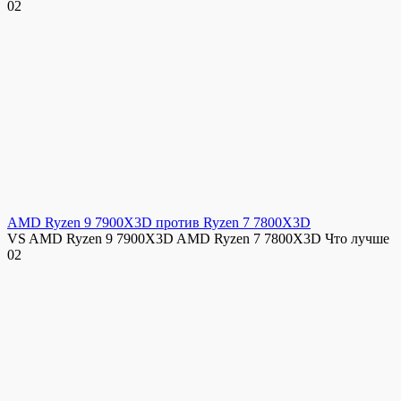
0
2
AMD Ryzen 9 7900X3D против Ryzen 7 7800X3D
VS AMD Ryzen 9 7900X3D AMD Ryzen 7 7800X3D Что лучше
0
2