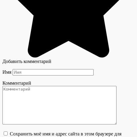
Добавить комментарий
Имя
Комментарий
Сохранить моё имя и адрес сайта в этом браузере для