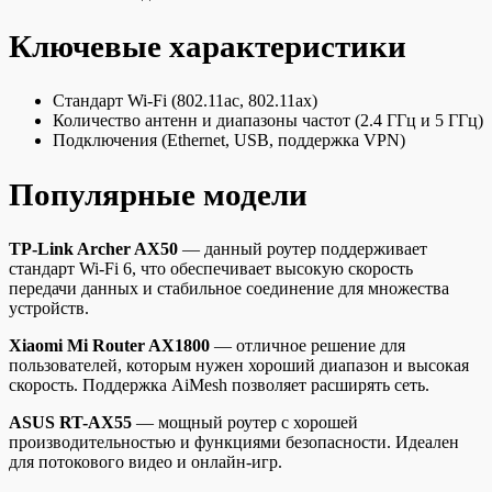
Ключевые характеристики
Стандарт Wi-Fi (802.11ac, 802.11ax)
Количество антенн и диапазоны частот (2.4 ГГц и 5 ГГц)
Подключения (Ethernet, USB, поддержка VPN)
Популярные модели
TP-Link Archer AX50
— данный роутер поддерживает
стандарт Wi-Fi 6, что обеспечивает высокую скорость
передачи данных и стабильное соединение для множества
устройств.
Xiaomi Mi Router AX1800
— отличное решение для
пользователей, которым нужен хороший диапазон и высокая
скорость. Поддержка AiMesh позволяет расширять сеть.
ASUS RT-AX55
— мощный роутер с хорошей
производительностью и функциями безопасности. Идеален
для потокового видео и онлайн-игр.