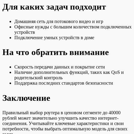
Для каких задач подходит
Домашняя сеть для потокового видео и игр
Офисные нужды с большим количеством подключенных
устройств
Подключение умных устройств в доме
На что обратить внимание
Скорость передачи данных и покрытие сети
Наличие дополнительных функций, таких как QoS и
родительский контроль
Поддержка последних стандартов безопасности
Заключение
Правильный выбор роутера в ценовом сегменте до 40000
рублей может значительно улучшить качество интернет-
соединения. Учитывайте ключевые характеристики и свои
потребности, чтобы выбрать оптимальную модель для своих