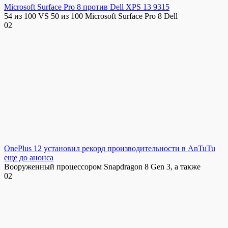
Microsoft Surface Pro 8 против Dell XPS 13 9315
54 из 100 VS 50 из 100 Microsoft Surface Pro 8 Dell
0
2
OnePlus 12 установил рекорд производительности в AnTuTu
еще до анонса
Вооруженный процессором Snapdragon 8 Gen 3, а также
0
2