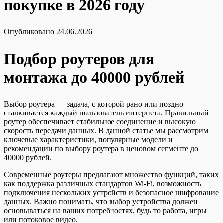
покупке в 2026 году
Опубликовано
24.06.2026
Подбор роутеров для
монтажа до 40000 рублей
Выбор роутера — задача, с которой рано или поздно
сталкивается каждый пользователь интернета. Правильный
роутер обеспечивает стабильное соединение и высокую
скорость передачи данных. В данной статье мы рассмотрим
ключевые характеристики, популярные модели и
рекомендации по выбору роутера в ценовом сегменте до
40000 рублей.
Современные роутеры предлагают множество функций, таких
как поддержка различных стандартов Wi-Fi, возможность
подключения нескольких устройств и безопасное шифрование
данных. Важно понимать, что выбор устройства должен
основываться на ваших потребностях, будь то работа, игры
или потоковое видео.