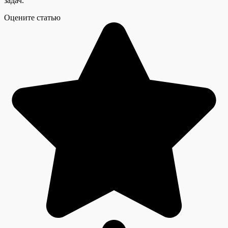
задач.
Оцените статью