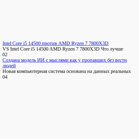
Intel Core i5 14500 против AMD Ryzen 7 7800X3D
VS Intel Core i5 14500 AMD Ryzen 7 7800X3D Что лучше
0
2
Создана модель ИИ с мыслями как у пропавших без вести
людей
Новая компьютерная система основана на данных реальных
0
4