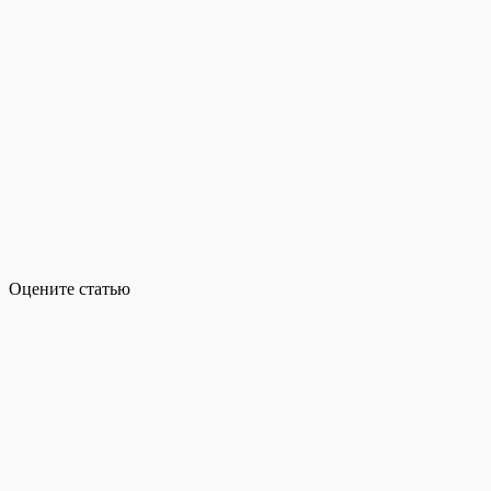
Оцените статью