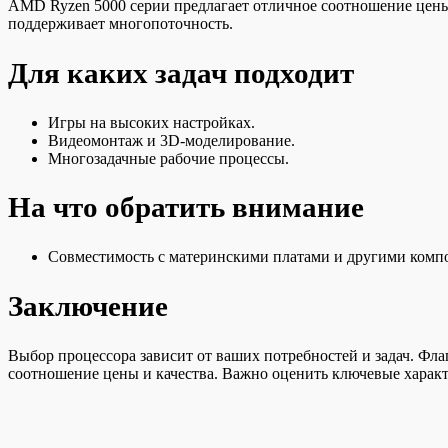
AMD Ryzen 5000 серии предлагает отличное соотношение цены 
поддерживает многопоточность.
Для каких задач подходит
Игры на высоких настройках.
Видеомонтаж и 3D-моделирование.
Многозадачные рабочие процессы.
На что обратить внимание
Совместимость с материнскими платами и другими комп
Заключение
Выбор процессора зависит от ваших потребностей и задач. Фл
соотношение цены и качества. Важно оценить ключевые характ