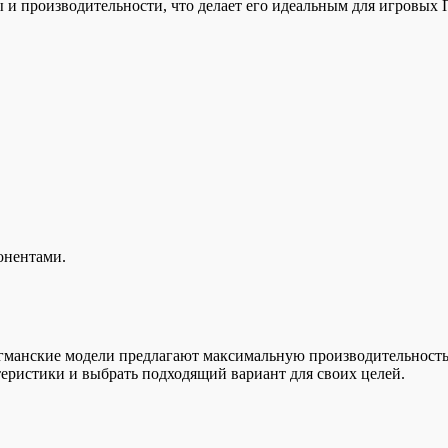
и производительности, что делает его идеальным для игровых 
онентами.
агманские модели предлагают максимальную производительность,
еристики и выбрать подходящий вариант для своих целей.