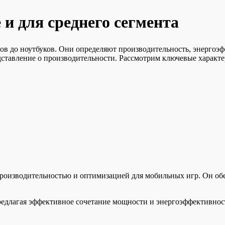
и для среднего сегмента
ов до ноутбуков. Они определяют производительность, энергоэф
ставление о производительности. Рассмотрим ключевые характе
производительностью и оптимизацией для мобильных игр. Он об
едлагая эффективное сочетание мощности и энергоэффективност