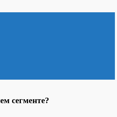
ем сегменте?