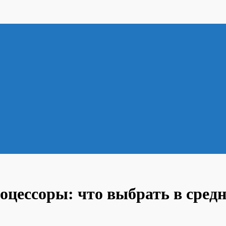
цессоры: что выбрать в средн