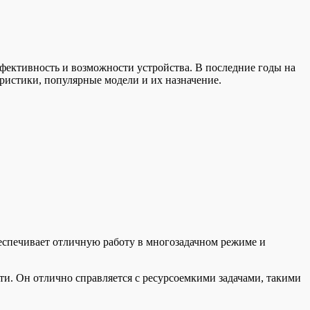
фективность и возможности устройства. В последние годы на
ристики, популярные модели и их назначение.
еспечивает отличную работу в многозадачном режиме и
и. Он отлично справляется с ресурсоемкими задачами, такими