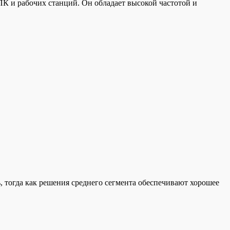
ПК и рабочих станций. Он обладает высокой частотой и
 тогда как решения среднего сегмента обеспечивают хорошее