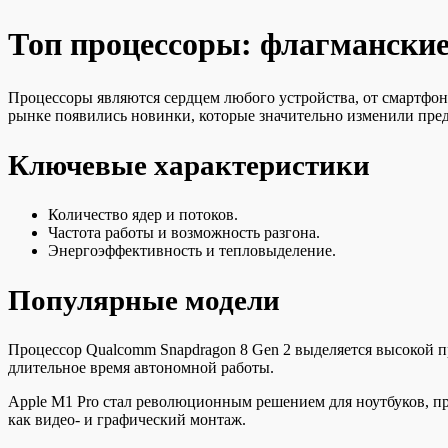
Топ процессоры: флагманские 
Процессоры являются сердцем любого устройства, от смартфон
рынке появились новинки, которые значительно изменили пред
Ключевые характеристики
Количество ядер и потоков.
Частота работы и возможность разгона.
Энергоэффективность и тепловыделение.
Популярные модели
Процессор Qualcomm Snapdragon 8 Gen 2 выделяется высокой 
длительное время автономной работы.
Apple M1 Pro стал революционным решением для ноутбуков, пр
как видео- и графический монтаж.