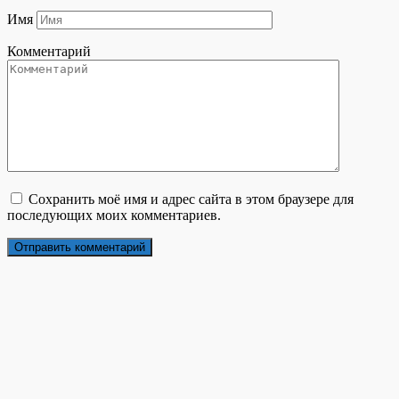
Имя
Комментарий
Сохранить моё имя и адрес сайта в этом браузере для
последующих моих комментариев.