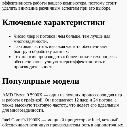
эффективность работы вашего компьютера, поэтому стоит
уделить внимание различным аспектам при его выборе.
Ключевые характеристики
Число ядер и потоков: чем больше, тем лучше для
многозадачности.
Тактовая частота: высокая частота обеспечивает
быструю обработку данных.
Технология производства: более тонкие техпроцессы
обеспечивают лучшую энергоэффективность и
производительность.
Популярные модели
AMD Ryzen 9 5900X — один из лучших процессоров для игр
и работы с графикой. Он предлагает 12 ядер и 24 потока, а
также высокую тактовую частоту, что делает его идеальным
для многозадачности.
Intel Core i9-11900K — мощный процессор от Intel, который
обеспечивает отличную производительность в однопоточных