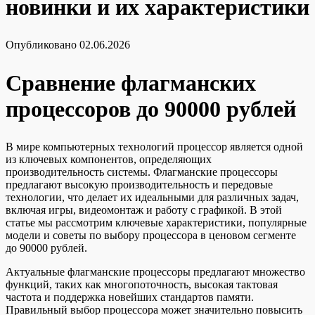
новинки и их характеристики
Опубликовано
02.06.2026
Сравнение флагманских
процессоров до 90000 рублей
В мире компьютерных технологий процессор является одной
из ключевых компонентов, определяющих
производительность системы. Флагманские процессоры
предлагают высокую производительность и передовые
технологии, что делает их идеальными для различных задач,
включая игры, видеомонтаж и работу с графикой. В этой
статье мы рассмотрим ключевые характеристики, популярные
модели и советы по выбору процессора в ценовом сегменте
до 90000 рублей.
Актуальные флагманские процессоры предлагают множество
функций, таких как многопоточность, высокая тактовая
частота и поддержка новейших стандартов памяти.
Правильный выбор процессора может значительно повысить