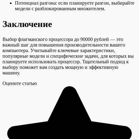
Потенциал разгона: если планируете разгон, выбирайте
модели с разблокированным множителем.
Заключение
Выбор флагманского процессора до 90000 рублей — это
важный шаг для повышения производительности вашего
компьютера. Учитывайте ключевые характеристики,
популярные модели и специфические задачи, для которых вы
планируете использовать процессор. Тщательный подход к
выбору поможет вам создать мощную и эффективную
машину.
Оцените статью