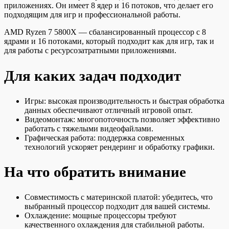
приложениях. Он имеет 8 ядер и 16 потоков, что делает его
подходящим для игр и профессиональной работы.
AMD Ryzen 7 5800X — сбалансированный процессор с 8
ядрами и 16 потоками, который подходит как для игр, так и
для работы с ресурсозатратными приложениями.
Для каких задач подходит
Игры: высокая производительность и быстрая обработка
данных обеспечивают отличный игровой опыт.
Видеомонтаж: многопоточность позволяет эффективно
работать с тяжелыми видеофайлами.
Графическая работа: поддержка современных
технологий ускоряет рендеринг и обработку графики.
На что обратить внимание
Совместимость с материнской платой: убедитесь, что
выбранный процессор подходит для вашей системы.
Охлаждение: мощные процессоры требуют
качественного охлаждения для стабильной работы.