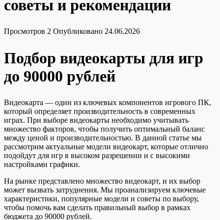
советы и рекомендации
Просмотров
2
Опубликовано
24.06.2026
Подбор видеокарты для игр
до 90000 рублей
Видеокарта — один из ключевых компонентов игрового ПК,
который определяет производительность в современных
играх. При выборе видеокарты необходимо учитывать
множество факторов, чтобы получить оптимальный баланс
между ценой и производительностью. В данной статье мы
рассмотрим актуальные модели видеокарт, которые отлично
подойдут для игр в высоком разрешении и с высокими
настройками графики.
На рынке представлено множество видеокарт, и их выбор
может вызвать затруднения. Мы проанализируем ключевые
характеристики, популярные модели и советы по выбору,
чтобы помочь вам сделать правильный выбор в рамках
бюджета до 90000 рублей.