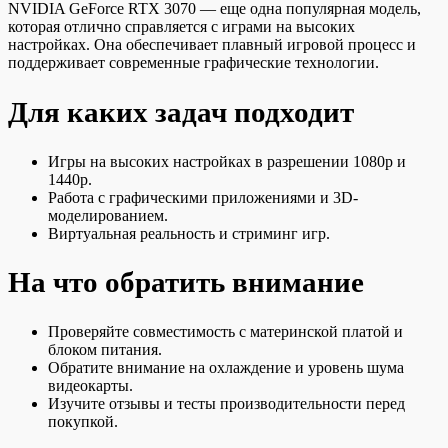
NVIDIA GeForce RTX 3070 — еще одна популярная модель,
которая отлично справляется с играми на высоких
настройках. Она обеспечивает плавный игровой процесс и
поддерживает современные графические технологии.
Для каких задач подходит
Игры на высоких настройках в разрешении 1080p и
1440p.
Работа с графическими приложениями и 3D-
моделированием.
Виртуальная реальность и стриминг игр.
На что обратить внимание
Проверяйте совместимость с материнской платой и
блоком питания.
Обратите внимание на охлаждение и уровень шума
видеокарты.
Изучите отзывы и тесты производительности перед
покупкой.