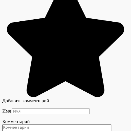
Добавить комментарий
Имя
Комментарий