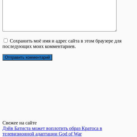
Сохранить моё имя и адрес сайта в этом браузере для
последующих моих комментариев.
Свежее на сайте
Дэйв Батиста может воплотить образ Кратоса в
телевизионной адаптации God of War