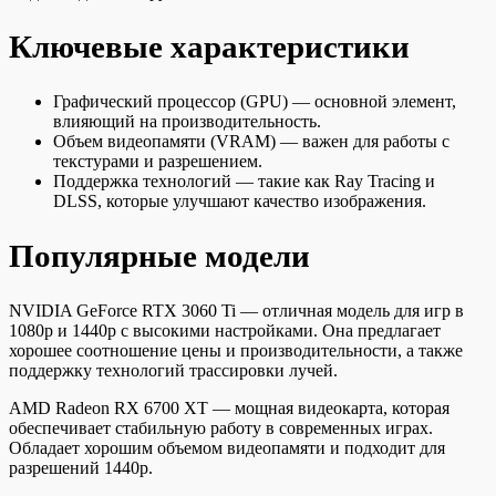
Ключевые характеристики
Графический процессор (GPU) — основной элемент,
влияющий на производительность.
Объем видеопамяти (VRAM) — важен для работы с
текстурами и разрешением.
Поддержка технологий — такие как Ray Tracing и
DLSS, которые улучшают качество изображения.
Популярные модели
NVIDIA GeForce RTX 3060 Ti — отличная модель для игр в
1080p и 1440p с высокими настройками. Она предлагает
хорошее соотношение цены и производительности, а также
поддержку технологий трассировки лучей.
AMD Radeon RX 6700 XT — мощная видеокарта, которая
обеспечивает стабильную работу в современных играх.
Обладает хорошим объемом видеопамяти и подходит для
разрешений 1440p.