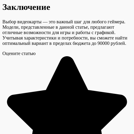
Заключение
Выбор видеокарты — это важный шаг для любого геймера.
Модели, представленные в данной статье, предлагают
отличные возможности для игры и работы с графикой.
Учитывая характеристики и потребности, вы сможете найти
оптимальный вариант в пределах бюджета до 90000 рублей.
Оцените статью