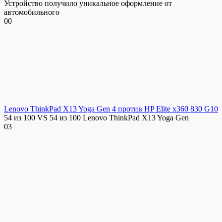
Устройство получило уникальное оформление от
автомобильного
0
0
Lenovo ThinkPad X13 Yoga Gen 4 против HP Elite x360 830 G10
54 из 100 VS 54 из 100 Lenovo ThinkPad X13 Yoga Gen
0
3