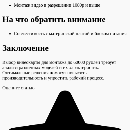
Монтаж видео в разрешении 1080p и выше
На что обратить внимание
Совместимость с материнской платой и блоком питания
Заключение
Выбор видеокарты для монтажа до 60000 рублей требует
анализа различных моделей и их характеристик.
Оптимальные решения помогут повысить
производительность и упростить рабочий процесс.
Оцените статью