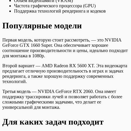
Объем видеопамяти (VRAM)
Частота графического процессора (GPU)
Поддержка технологий рендеринга и кодеков
Популярные модели
Первая модель, которую стоит рассмотреть, — это NVIDIA
GeForce GTX 1660 Super. Она обеспечивает хорошее
соотношение производительности и цены, идеально подходит
для монтажа в 1080p.
Второй вариант — AMD Radeon RX 5600 XT. Эта видеокарта
предлагает отличную производительность в играх и задачах
рендеринга, а также хорошую поддержку современных
технологий.
Третья модель — NVIDIA GeForce RTX 2060. Она имеет
поддержку трассировки лучей и позволяет работать с более
сложными графическими задачами, что делает ее
универсальной для монтажа.
Для каких задач подходит