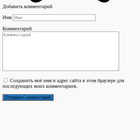
Добавить комментарий
Имя
Комментарий
Сохранить моё имя и адрес сайта в этом браузере для
последующих моих комментариев.