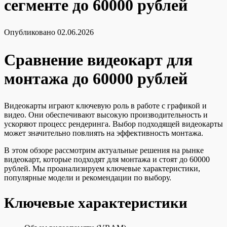
сегменте до 60000 рублей
Опубликовано
02.06.2026
Сравнение видеокарт для
монтажа до 60000 рублей
Видеокарты играют ключевую роль в работе с графикой и
видео. Они обеспечивают высокую производительность и
ускоряют процесс рендеринга. Выбор подходящей видеокарты
может значительно повлиять на эффективность монтажа.
В этом обзоре рассмотрим актуальные решения на рынке
видеокарт, которые подходят для монтажа и стоят до 60000
рублей. Мы проанализируем ключевые характеристики,
популярные модели и рекомендации по выбору.
Ключевые характеристики