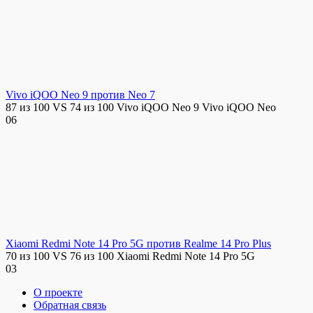
Vivo iQOO Neo 9 против Neo 7
87 из 100 VS 74 из 100 Vivo iQOO Neo 9 Vivo iQOO Neo
0
6
Xiaomi Redmi Note 14 Pro 5G против Realme 14 Pro Plus
70 из 100 VS 76 из 100 Xiaomi Redmi Note 14 Pro 5G
0
3
О проекте
Обратная связь