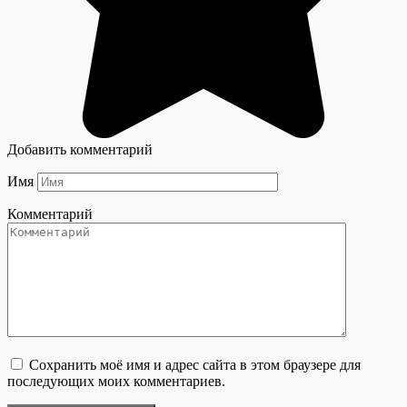
Добавить комментарий
Имя
Комментарий
Сохранить моё имя и адрес сайта в этом браузере для
последующих моих комментариев.