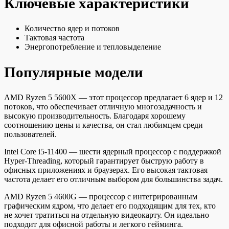
Ключевые характеристики
Количество ядер и потоков
Тактовая частота
Энергопотребление и тепловыделение
Популярные модели
AMD Ryzen 5 5600X — этот процессор предлагает 6 ядер и 12
потоков, что обеспечивает отличную многозадачность и
высокую производительность. Благодаря хорошему
соотношению цены и качества, он стал любимцем среди
пользователей.
Intel Core i5-11400 — шести ядерный процессор с поддержкой
Hyper-Threading, который гарантирует быструю работу в
офисных приложениях и браузерах. Его высокая тактовая
частота делает его отличным выбором для большинства задач.
AMD Ryzen 5 4600G — процессор с интегрированным
графическим ядром, что делает его подходящим для тех, кто
не хочет тратиться на отдельную видеокарту. Он идеально
подходит для офисной работы и легкого гейминга.