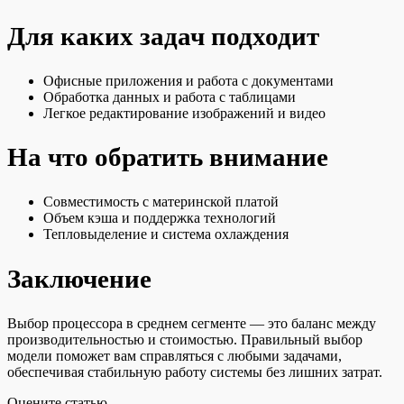
Для каких задач подходит
Офисные приложения и работа с документами
Обработка данных и работа с таблицами
Легкое редактирование изображений и видео
На что обратить внимание
Совместимость с материнской платой
Объем кэша и поддержка технологий
Тепловыделение и система охлаждения
Заключение
Выбор процессора в среднем сегменте — это баланс между
производительностью и стоимостью. Правильный выбор
модели поможет вам справляться с любыми задачами,
обеспечивая стабильную работу системы без лишних затрат.
Оцените статью