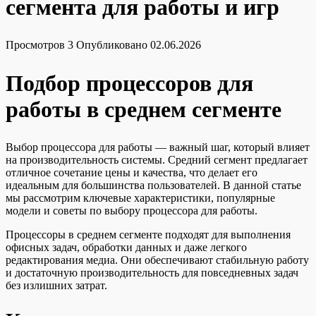
сегмента для работы и игр
Просмотров
3
Опубликовано
02.06.2026
Подбор процессоров для
работы в среднем сегменте
Выбор процессора для работы — важный шаг, который влияет
на производительность системы. Средний сегмент предлагает
отличное сочетание цены и качества, что делает его
идеальным для большинства пользователей. В данной статье
мы рассмотрим ключевые характеристики, популярные
модели и советы по выбору процессора для работы.
Процессоры в среднем сегменте подходят для выполнения
офисных задач, обработки данных и даже легкого
редактирования медиа. Они обеспечивают стабильную работу
и достаточную производительность для повседневных задач
без излишних затрат.