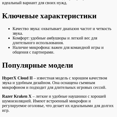
идеальный вариант для своих нужд.
Ключевые характеристики
Качество звука: охватывает диапазон частот и четкость
звука.
Комфорт: удобные амбушюры и легкий вес для
длительного использования.
Наличие микрофона: важен для командной игры и
общения с партнерами.
Популярные модели
HyperX Cloud II
– известная модель с хорошим качеством
звука и удобным дизайном. Она оснащена съемным
микрофоном и подходит для длительных игровых сессий.
Razer Kraken X
– легкие и удобные наушники с хорошей
шумоизоляцией. Имеют встроенный микрофон и
регулируемое оголовье, что делает их идеальными для долгих
игр.