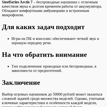
SteelSeries Arctis 7
– беспроводные наушники с отличным
качеством звука и долгим временем работы от аккумулятора.
Обладают комфортными амбушюрами и встроенным
микрофоном.
Для каких задач подходит
Игры на ПК и консолях: обеспечивают четкий звук и
хорошую передачу речи.
На что обратить внимание
Тип подключения: проводные или беспроводные, в
зависимости от предпочтений.
Заключение
Выбор игровых наушников до 50000 рублей может оказаться
сложной задачей среди множества моделей. Однако, учитывая
ключевые характеристики и особенности каждой модели,