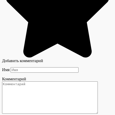
Добавить комментарий
Имя
Комментарий