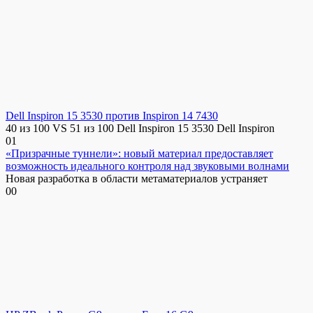
Dell Inspiron 15 3530 против Inspiron 14 7430
40 из 100 VS 51 из 100 Dell Inspiron 15 3530 Dell Inspiron
0
1
«Призрачные туннели»: новый материал предоставляет
возможность идеального контроля над звуковыми волнами
Новая разработка в области метаматериалов устраняет
0
0