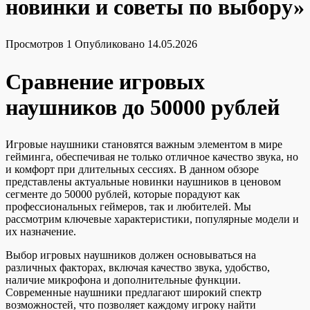
новинки и советы по выбору»
Просмотров
1
Опубликовано
14.05.2026
Сравнение игровых
наушников до 50000 рублей
Игровые наушники становятся важным элементом в мире
гейминга, обеспечивая не только отличное качество звука, но
и комфорт при длительных сессиях. В данном обзоре
представлены актуальные новинки наушников в ценовом
сегменте до 50000 рублей, которые порадуют как
профессиональных геймеров, так и любителей. Мы
рассмотрим ключевые характеристики, популярные модели и
их назначение.
Выбор игровых наушников должен основываться на
различных факторах, включая качество звука, удобство,
наличие микрофона и дополнительные функции.
Современные наушники предлагают широкий спектр
возможностей, что позволяет каждому игроку найти