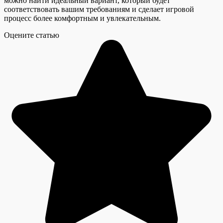
можно найти идеальный вариант, который будет
соответствовать вашим требованиям и сделает игровой
процесс более комфортным и увлекательным.
Оцените статью