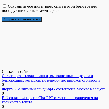
Сохранить моё имя и адрес сайта в этом браузере для
последующих моих комментариев.
Свежее на сайте
Cartier презентовала шашки, выполненные из дерева и
благородных металлов, по невероятно высокой стоимости
0
Форум «Венчурный ландшафт» состоится в Москве в августе
0
В бесплатной версии ChatGPT отменили ограничения на
количество текста
0