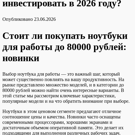
инвестировать в 2026 году?
Опубликовано
23.06.2026
Стоит ли покупать ноутбуки
для работы до 80000 рублей:
новинки
Выбор ноутбука для работы — это важный шаг, который
может существенно повлиять на вашу продуктивность. На
рынке представлено множество моделей, и в категории до
80000 рублей можно найти очень интересные варианты. В
этой статье мы рассмотрим ключевые характеристики,
популярные модели и на что обратить внимание при выборе.
Ноутбуки в этом ценовом сегменте предлагают отличное
соотношение цены и качества. Новинки часто оснащены
современными процессорами, хорошими экранами и
достаточным объемом оперативной памяти. Это делает их
подходящими для выполнения различных рабочих задач.