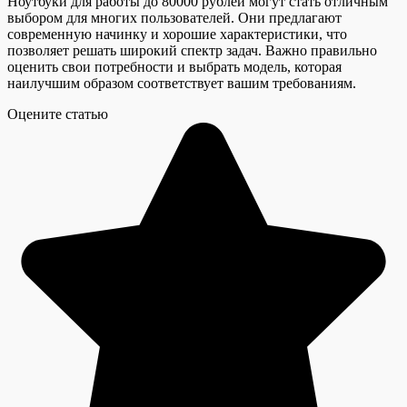
Ноутбуки для работы до 80000 рублей могут стать отличным
выбором для многих пользователей. Они предлагают
современную начинку и хорошие характеристики, что
позволяет решать широкий спектр задач. Важно правильно
оценить свои потребности и выбрать модель, которая
наилучшим образом соответствует вашим требованиям.
Оцените статью