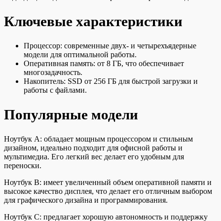
Ключевые характеристики
Процессор: современные двух- и четырехъядерные
модели для оптимальной работы.
Оперативная память: от 8 ГБ, что обеспечивает
многозадачность.
Накопитель: SSD от 256 ГБ для быстрой загрузки и
работы с файлами.
Популярные модели
Ноутбук A: обладает мощным процессором и стильным
дизайном, идеально подходит для офисной работы и
мультимедиа. Его легкий вес делает его удобным для
переноски.
Ноутбук B: имеет увеличенный объем оперативной памяти и
высокое качество дисплея, что делает его отличным выбором
для графического дизайна и программирования.
Ноутбук C: предлагает хорошую автономность и поддержку