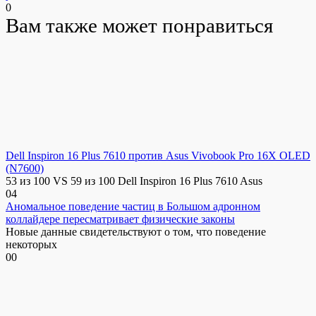
0
Вам также может понравиться
Dell Inspiron 16 Plus 7610 против Asus Vivobook Pro 16X OLED
(N7600)
53 из 100 VS 59 из 100 Dell Inspiron 16 Plus 7610 Asus
0
4
Аномальное поведение частиц в Большом адронном
коллайдере пересматривает физические законы
Новые данные свидетельствуют о том, что поведение
некоторых
0
0