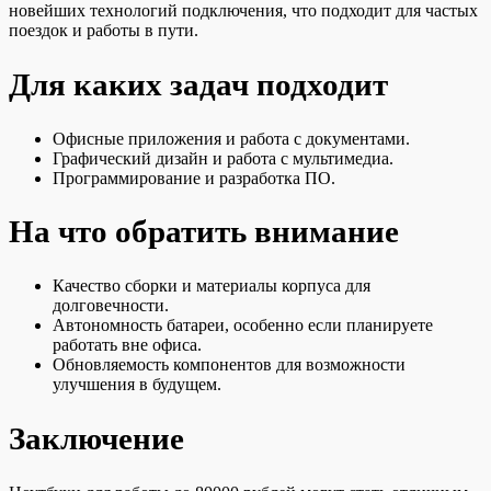
новейших технологий подключения, что подходит для частых
поездок и работы в пути.
Для каких задач подходит
Офисные приложения и работа с документами.
Графический дизайн и работа с мультимедиа.
Программирование и разработка ПО.
На что обратить внимание
Качество сборки и материалы корпуса для
долговечности.
Автономность батареи, особенно если планируете
работать вне офиса.
Обновляемость компонентов для возможности
улучшения в будущем.
Заключение