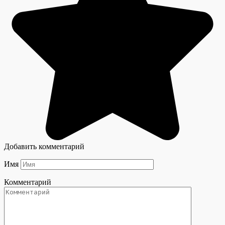
Добавить комментарий
Имя
Комментарий