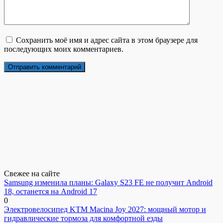
Сохранить моё имя и адрес сайта в этом браузере для
последующих моих комментариев.
Свежее на сайте
Samsung изменила планы: Galaxy S23 FE не получит Android
18, останется на Android 17
0
Электровелосипед KTM Macina Joy 2027: мощный мотор и
гидравлические тормоза для комфортной езды