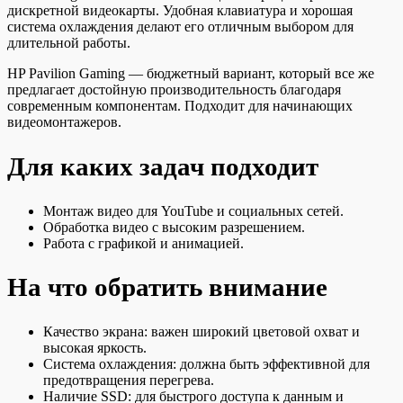
дискретной видеокарты. Удобная клавиатура и хорошая
система охлаждения делают его отличным выбором для
длительной работы.
HP Pavilion Gaming — бюджетный вариант, который все же
предлагает достойную производительность благодаря
современным компонентам. Подходит для начинающих
видеомонтажеров.
Для каких задач подходит
Монтаж видео для YouTube и социальных сетей.
Обработка видео с высоким разрешением.
Работа с графикой и анимацией.
На что обратить внимание
Качество экрана: важен широкий цветовой охват и
высокая яркость.
Система охлаждения: должна быть эффективной для
предотвращения перегрева.
Наличие SSD: для быстрого доступа к данным и