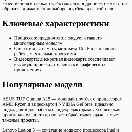
качественная видеокарта. Рассмотрим подробнее, на что стоит
обратить внимание при выборе ноутбука для этой цели.
Ключевые характеристики
Процессор: предпочтение следует отдавать
многоядерным моделям.
Оперативная память: минимум 16 ГБ для плавной
работы с тяжелыми проектами.
Видеокарта: дискретная видеокарта обеспечивает
высокую производительность в графических
приложениях.
Популярные модели
ASUS TUF Gaming A15 — мощный ноутбук с процессором
AMD Ryzen и видеокартой NVIDIA GeForce, идеально
подходящий для работы с видеоредакторами. Его высокая
производительность позволяет обрабатывать даже самые
тяжелые проекты.
Lenovo Legion 5 — сочетание мощного процессора Intel и