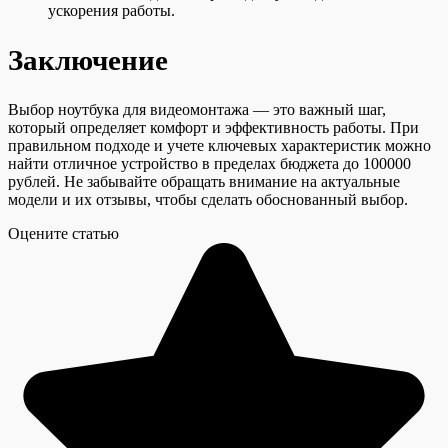
ускорения работы.
Заключение
Выбор ноутбука для видеомонтажа — это важный шаг,
который определяет комфорт и эффективность работы. При
правильном подходе и учете ключевых характеристик можно
найти отличное устройство в пределах бюджета до 100000
рублей. Не забывайте обращать внимание на актуальные
модели и их отзывы, чтобы сделать обоснованный выбор.
Оцените статью