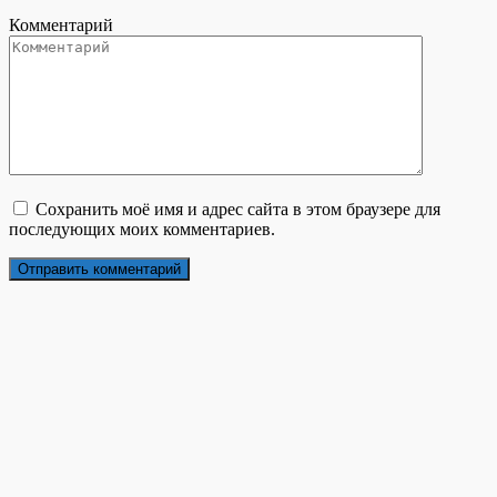
Комментарий
Сохранить моё имя и адрес сайта в этом браузере для
последующих моих комментариев.