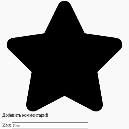
Добавить комментарий
Имя