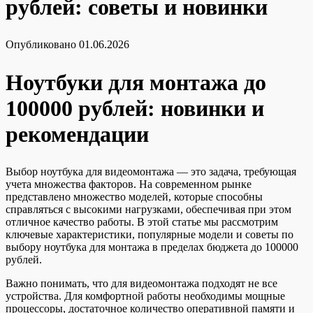
рублей: советы и новинки
Опубликовано
01.06.2026
Ноутбуки для монтажа до
100000 рублей: новинки и
рекомендации
Выбор ноутбука для видеомонтажа — это задача, требующая
учета множества факторов. На современном рынке
представлено множество моделей, которые способны
справляться с высокими нагрузками, обеспечивая при этом
отличное качество работы. В этой статье мы рассмотрим
ключевые характеристики, популярные модели и советы по
выбору ноутбука для монтажа в пределах бюджета до 100000
рублей.
Важно понимать, что для видеомонтажа подходят не все
устройства. Для комфортной работы необходимы мощные
процессоры, достаточное количество оперативной памяти и