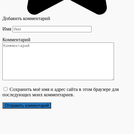
Добавить комментарий
Имя
Комментарий
Сохранить моё имя и адрес сайта в этом браузере для
последующих моих комментариев.