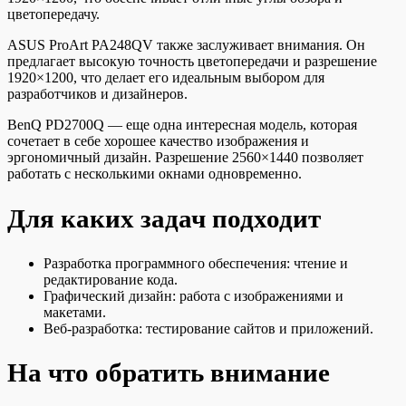
цветопередачу.
ASUS ProArt PA248QV также заслуживает внимания. Он
предлагает высокую точность цветопередачи и разрешение
1920×1200, что делает его идеальным выбором для
разработчиков и дизайнеров.
BenQ PD2700Q — еще одна интересная модель, которая
сочетает в себе хорошее качество изображения и
эргономичный дизайн. Разрешение 2560×1440 позволяет
работать с несколькими окнами одновременно.
Для каких задач подходит
Разработка программного обеспечения: чтение и
редактирование кода.
Графический дизайн: работа с изображениями и
макетами.
Веб-разработка: тестирование сайтов и приложений.
На что обратить внимание