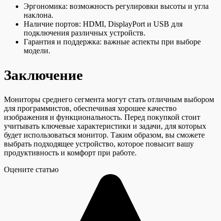
Эргономика: возможность регулировки высоты и угла
наклона.
Наличие портов: HDMI, DisplayPort и USB для
подключения различных устройств.
Гарантия и поддержка: важные аспекты при выборе
модели.
Заключение
Мониторы среднего сегмента могут стать отличным выбором
для программистов, обеспечивая хорошее качество
изображения и функциональность. Перед покупкой стоит
учитывать ключевые характеристики и задачи, для которых
будет использоваться монитор. Таким образом, вы сможете
выбрать подходящее устройство, которое повысит вашу
продуктивность и комфорт при работе.
Оцените статью