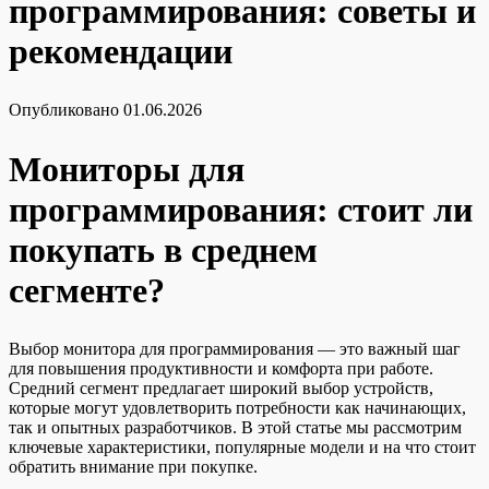
программирования: советы и
рекомендации
Опубликовано
01.06.2026
Мониторы для
программирования: стоит ли
покупать в среднем
сегменте?
Выбор монитора для программирования — это важный шаг
для повышения продуктивности и комфорта при работе.
Средний сегмент предлагает широкий выбор устройств,
которые могут удовлетворить потребности как начинающих,
так и опытных разработчиков. В этой статье мы рассмотрим
ключевые характеристики, популярные модели и на что стоит
обратить внимание при покупке.