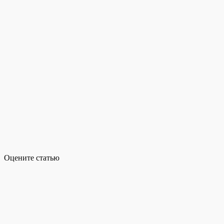
Оцените статью