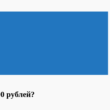
0 рублей?