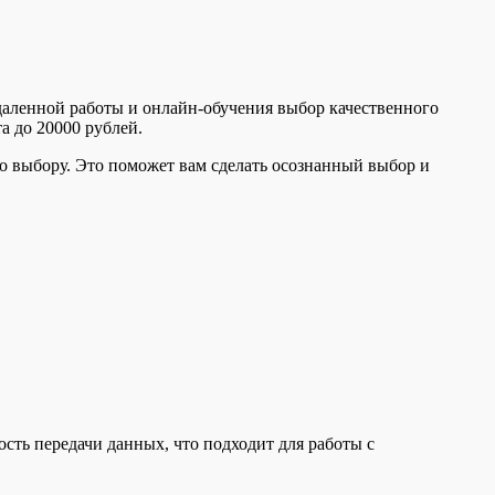
даленной работы и онлайн-обучения выбор качественного
а до 20000 рублей.
по выбору. Это поможет вам сделать осознанный выбор и
ость передачи данных, что подходит для работы с