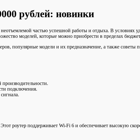
0000 рублей: новинки
 неотъемлемой частью успешной работы и отдыха. В условиях у
ножество моделей, которые можно приобрести в пределах бюджет
еров, популярные модели и их предназначение, а также советы 
й производительности.
сти подключения.
 сигнала.
 Этот роутер поддерживает Wi-Fi 6 и обеспечивает высокую скор