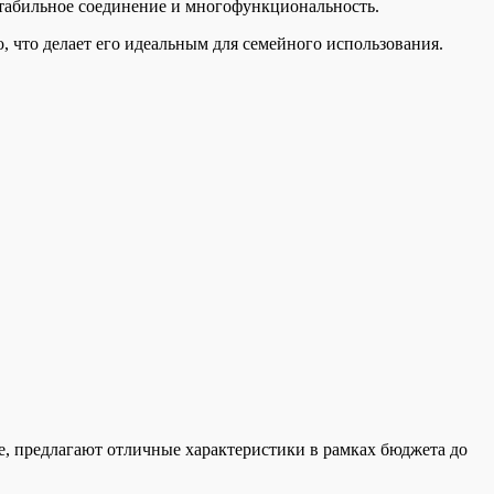
стабильное соединение и многофункциональность.
что делает его идеальным для семейного использования.
е, предлагают отличные характеристики в рамках бюджета до