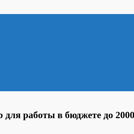
 для работы в бюджете до 2000