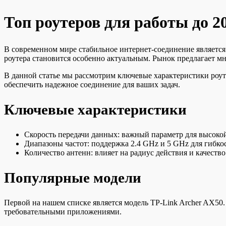
Топ роутеров для работы до 2
В современном мире стабильное интернет-соединение является
роутера становится особенно актуальным. Рынок предлагает м
В данной статье мы рассмотрим ключевые характеристики роут
обеспечить надежное соединение для ваших задач.
Ключевые характеристики
Скорость передачи данных: важный параметр для высоко
Диапазоны частот: поддержка 2.4 GHz и 5 GHz для гибко
Количество антенн: влияет на радиус действия и качество
Популярные модели
Первой на нашем списке является модель TP-Link Archer AX50.
требовательными приложениями.