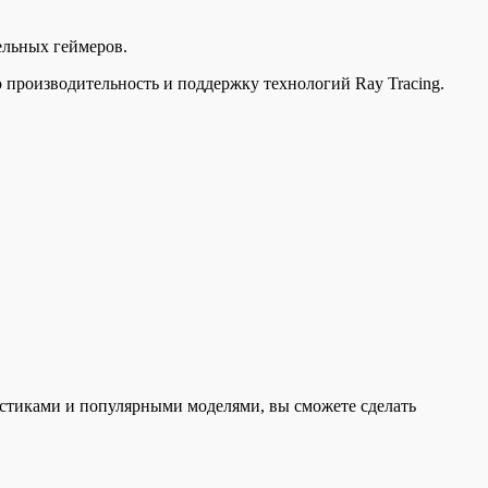
ельных геймеров.
производительность и поддержку технологий Ray Tracing.
стиками и популярными моделями, вы сможете сделать