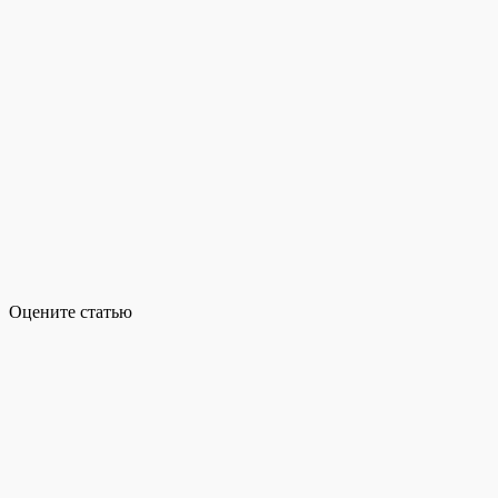
Оцените статью