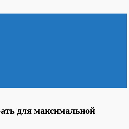
рать для максимальной