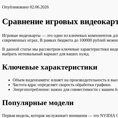
Опубликовано
02.06.2026
Сравнение игровых видеокарт
Игровые видеокарты — это один из ключевых компонентов для
современных играх. В рамках бюджета до 100000 рублей можно
В данной статье мы рассмотрим ключевые характеристики виде
выбрать оптимальный вариант для ваших нужд.
Ключевые характеристики
Объем видеопамяти: влияет на производительность в выс
Частота ядра: определяет скорость обработки графики.
Энергопотребление: важно для совместимости с вашим б
Популярные модели
Первая модель, которая заслуживает внимания — это NVIDIA G