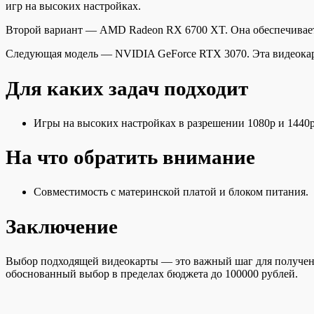
игр на высоких настройках.
Второй вариант — AMD Radeon RX 6700 XT. Она обеспечивает 
Следующая модель — NVIDIA GeForce RTX 3070. Эта видеокарта
Для каких задач подходит
Игры на высоких настройках в разрешении 1080p и 1440p
На что обратить внимание
Совместимость с материнской платой и блоком питания.
Заключение
Выбор подходящей видеокарты — это важный шаг для получен
обоснованный выбор в пределах бюджета до 100000 рублей.