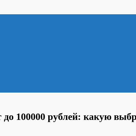
 до 100000 рублей: какую выб