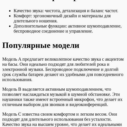
Качество звука: чистота, детализация и баланс частот.
Комфорт: эргономичный дизайн и материалы для
длительного ношения.
Дополнительные функции: активное шумоподавление,
беспроводное соединение и управление.
Популярные модели
Модель A предлагает великолепное качество звука с акцентом
на басы. Они идеально подходят для любителей рока и
электронной музыки. Беспроводное подключение и долгий
срок службы батареи делают их удобными для повседневного
использования.
Модель B выделяется активным шумоподавлением, что
позволяет наслаждаться музыкой в шумной обстановке. Эти
наушники также имеют встроенный микрофон, что делает их
отличным выбором для звонков и видеоконференций.
Модель C известна своим комфортом и легким весом. Они
подходят для длительного использования без усталости.
Качество звука на высшем уровне, что делает их идеальными