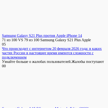
Samsung Galaxy S21 Plus против Apple iPhone 14
71 из 100 VS 79 из 100 Samsung Galaxy S21 Plus Apple
0
5
Что происходит с интернетом 20 февраля 2026 года: в каких
частях России в настоящее время имеются сложности с
подключением
Узнайте больше о жалобах пользователей.Жалобы поступают
0
0