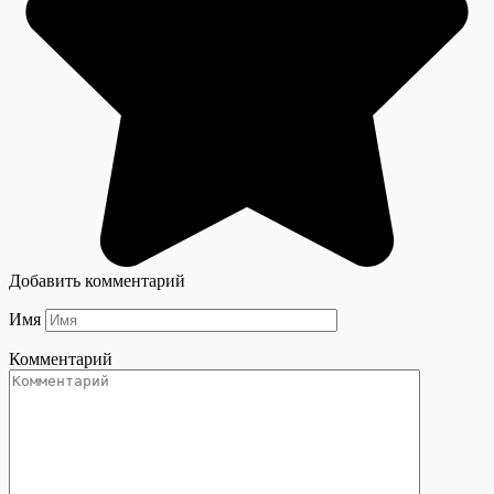
Добавить комментарий
Имя
Комментарий