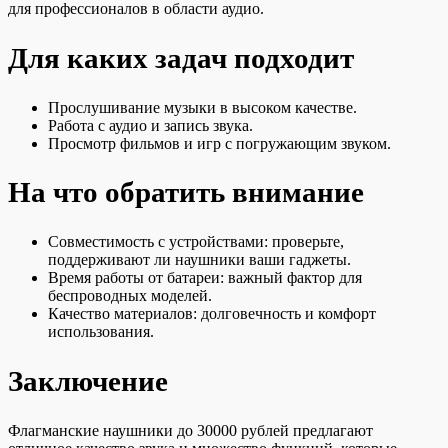
для профессионалов в области аудио.
Для каких задач подходит
Прослушивание музыки в высоком качестве.
Работа с аудио и запись звука.
Просмотр фильмов и игр с погружающим звуком.
На что обратить внимание
Совместимость с устройствами: проверьте,
поддерживают ли наушники ваши гаджеты.
Время работы от батареи: важный фактор для
беспроводных моделей.
Качество материалов: долговечность и комфорт
использования.
Заключение
Флагманские наушники до 30000 рублей предлагают