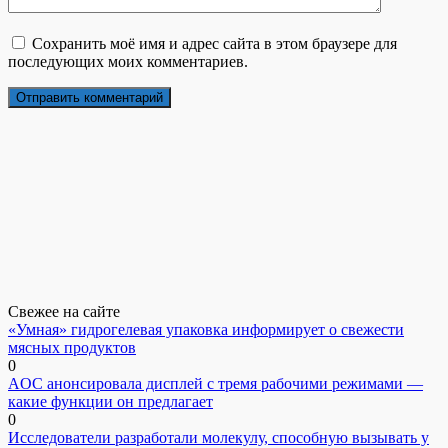
Сохранить моё имя и адрес сайта в этом браузере для
последующих моих комментариев.
Свежее на сайте
«Умная» гидрогелевая упаковка информирует о свежести
мясных продуктов
0
AOC анонсировала дисплей с тремя рабочими режимами —
какие функции он предлагает
0
Исследователи разработали молекулу, способную вызывать у