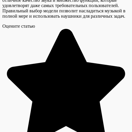
отличное качество звука и множество функций, которые
удовлетворят даже самых требовательных пользователей.
Правильный выбор модели позволит насладиться музыкой в
полной мере и использовать наушники для различных задач.
Оцените статью