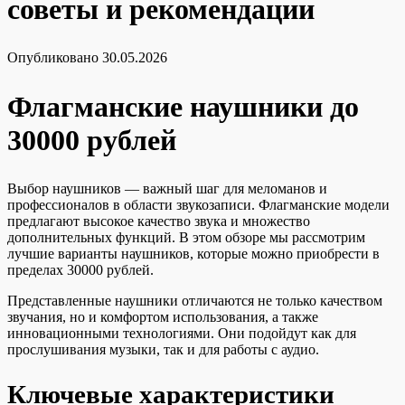
советы и рекомендации
Опубликовано
30.05.2026
Флагманские наушники до
30000 рублей
Выбор наушников — важный шаг для меломанов и
профессионалов в области звукозаписи. Флагманские модели
предлагают высокое качество звука и множество
дополнительных функций. В этом обзоре мы рассмотрим
лучшие варианты наушников, которые можно приобрести в
пределах 30000 рублей.
Представленные наушники отличаются не только качеством
звучания, но и комфортом использования, а также
инновационными технологиями. Они подойдут как для
прослушивания музыки, так и для работы с аудио.
Ключевые характеристики