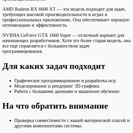
AMD Radeon RX 6600 XT — эта модель подходит для задач,
требующих высокой производительности в играх и
профессиональных приложениях. Она обеспечивает хорошую
оптимизацию и эффективность.
NVIDIA GeForce GTX 1660 Super — отличный вариант для
начинающих разработчиков. Хотя это более старая модель, она
все еще справляется с большинством задач
программирования.
Для каких задач подходит
Графическое программирование и разработка игр.
Моделирование и рендеринг 3D-графики.
Работа с большими данными и машинное обучение.
На что обратить внимание
Проверка совместимости с вашей материнской платой и
другими компонентами системы.