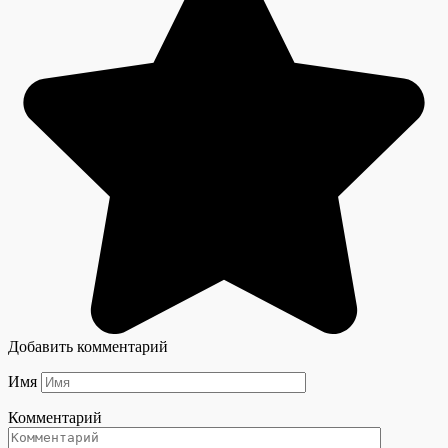
Добавить комментарий
Имя
Комментарий