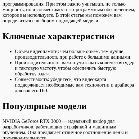
программирования. При этом важно учитывать не только
мощность, но и совместимость с программным обеспечением,
которое вы используете. В этой статье мы поможем вам
определиться с выбором подходящей модели.
Ключевые характеристики
Объем видеопамяти: чем больше объем, тем лучше
производительность при работе с большими данными.
Производительность: важно учитывать количество ядер
и тактовую частоту, чтобы обеспечить быструю
обработку задач.
Совместимость: убедитесь, что видеокарта
поддерживает необходимые вам технологии и драйвера
для вашего ПО.
Популярные модели
NVIDIA GeForce RTX 3060 — идеальный выбор для
разработчиков, работающих с графикой и машинным
обучением. Она предлагает отличное соотношение цены и
производительности.