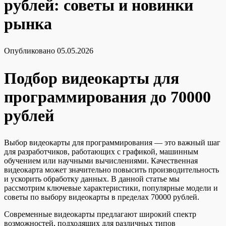
рублей: советы и новинки
рынка
Опубликовано
05.05.2026
Подбор видеокарты для
программирования до 70000
рублей
Выбор видеокарты для программирования — это важный шаг
для разработчиков, работающих с графикой, машинным
обучением или научными вычислениями. Качественная
видеокарта может значительно повысить производительность
и ускорить обработку данных. В данной статье мы
рассмотрим ключевые характеристики, популярные модели и
советы по выбору видеокарты в пределах 70000 рублей.
Современные видеокарты предлагают широкий спектр
возможностей, подходящих для различных типов