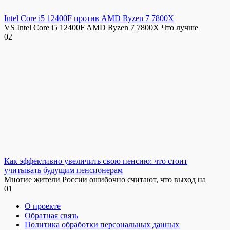
Intel Core i5 12400F против AMD Ryzen 7 7800X
VS Intel Core i5 12400F AMD Ryzen 7 7800X Что лучше
0
2
Как эффективно увеличить свою пенсию: что стоит
учитывать будущим пенсионерам
Многие жители России ошибочно считают, что выход на
0
1
О проекте
Обратная связь
Политика обработки персональных данных