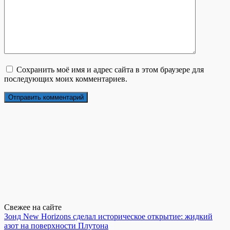
Сохранить моё имя и адрес сайта в этом браузере для
последующих моих комментариев.
Свежее на сайте
Зонд New Horizons сделал историческое открытие: жидкий
азот на поверхности Плутона