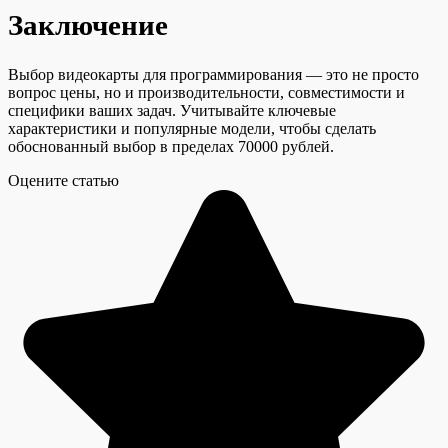
Заключение
Выбор видеокарты для программирования — это не просто
вопрос цены, но и производительности, совместимости и
специфики ваших задач. Учитывайте ключевые
характеристики и популярные модели, чтобы сделать
обоснованный выбор в пределах 70000 рублей.
Оцените статью