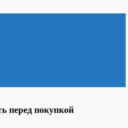
ть перед покупкой