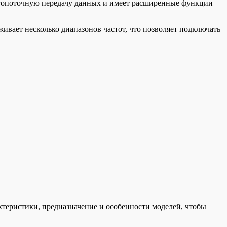
огопоточную передачу данных и имеет расширенные функции
ивает несколько диапазонов частот, что позволяет подключать
ктеристики, предназначение и особенности моделей, чтобы