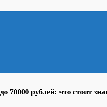
о 70000 рублей: что стоит зна