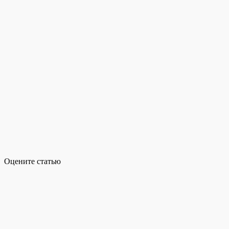
Оцените статью