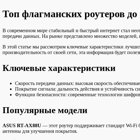
Топ флагманских роутеров до 
В современном мире стабильный и быстрый интернет стал неот
передачи данных. На рынке представлено множество моделей,
В этой статье мы рассмотрим ключевые характеристики лучших
производительность от своей сети, эта информация будет полез
Ключевые характеристики
Скорость передачи данных: высокая скорость обеспечива
Покрытие сигнала: дальность действия и устойчивость 
Функции безопасности: современные технологии шифров
Популярные модели
ASUS RT-AX88U
— этот роутер поддерживает стандарт Wi-Fi 
антенны для улучшения покрытия.