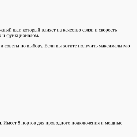
ый шаг, который влияет на качество связи и скорость
ю и функционалом.
 и советы по выбору. Если вы хотите получить максимальную
ия. Имеет 8 портов для проводного подключения и мощные