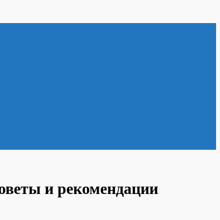
оветы и рекомендации