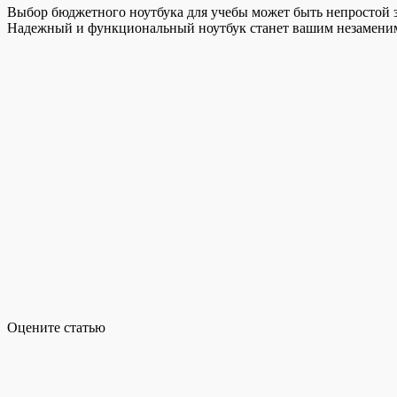
Выбор бюджетного ноутбука для учебы может быть непростой з
Надежный и функциональный ноутбук станет вашим незамени
Оцените статью