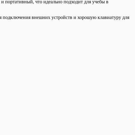
и портативный, что идеально подходит для учебы в
для подключения внешних устройств и хорошую клавиатуру для