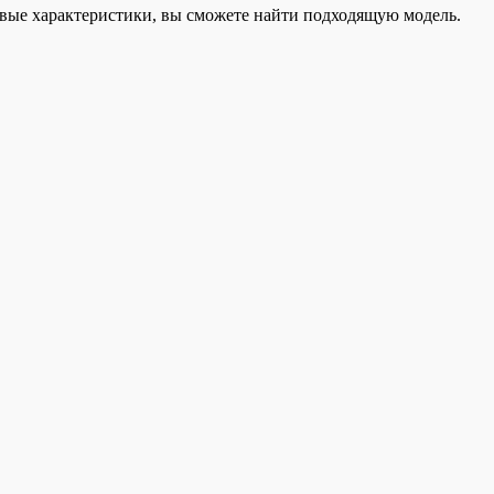
евые характеристики, вы сможете найти подходящую модель.