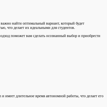
 важно найти оптимальный вариант, который будет
ю, что делает их идеальными для студентов.
подход поможет вам сделать осознанный выбор и приобрести
и имеет длительное время автономной работы, что делает его