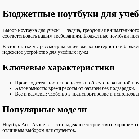
Бюджетные ноутбуки для уче
Выбор ноутбука для учебы — задача, требующая внимательного
соответствовать вашим требованиям. Бюджетные ноутбуки пред
В этой статье мы рассмотрим ключевые характеристики бюджет
надежное устройство для учебных нужд.
Ключевые характеристики
Производительность: процессор и объем оперативной пам
Автономность: время работы от батареи без подзарядки.
Вес и размеры: удобство в транспортировке и использова
Популярные модели
Ноутбук Acer Aspire 5 — это надежное устройство с хорошим 
отличным выбором для студентов.