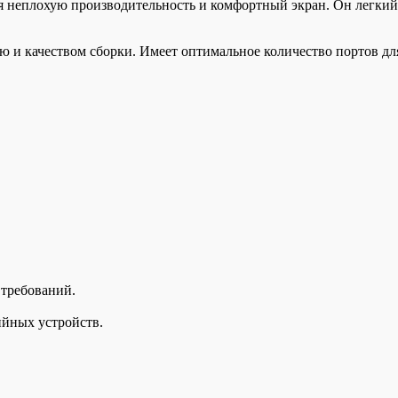
я неплохую производительность и комфортный экран. Он легкий 
тью и качеством сборки. Имеет оптимальное количество портов 
 требований.
йных устройств.