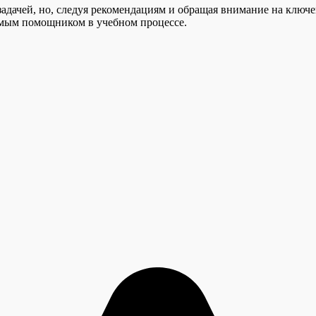
адачей, но, следуя рекомендациям и обращая внимание на ключ
мым помощником в учебном процессе.