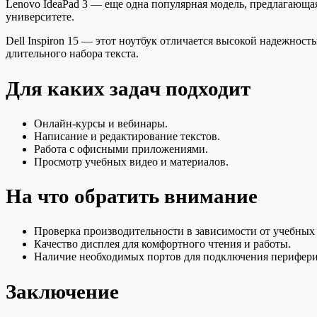
Lenovo IdeaPad 3 — еще одна популярная модель, предлагающа
университете.
Dell Inspiron 15 — этот ноутбук отличается высокой надежнос
длительного набора текста.
Для каких задач подходит
Онлайн-курсы и вебинары.
Написание и редактирование текстов.
Работа с офисными приложениями.
Просмотр учебных видео и материалов.
На что обратить внимание
Проверка производительности в зависимости от учебных
Качество дисплея для комфортного чтения и работы.
Наличие необходимых портов для подключения перифери
Заключение