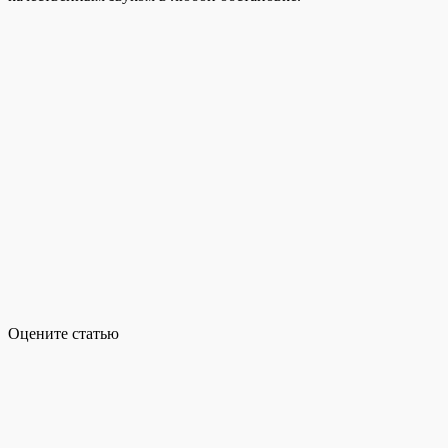
Оцените статью