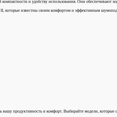
оей компактности и удобству использования. Они обеспечивают
5 II, которые известны своим комфортом и эффективным шумопо
 вашу продуктивность и комфорт. Выбирайте модели, которые с