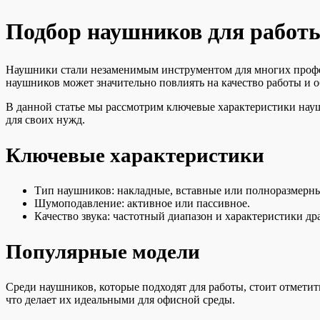
Подбор наушников для работы
Наушники стали незаменимым инструментом для многих профес
наушников может значительно повлиять на качество работы и о
В данной статье мы рассмотрим ключевые характеристики науш
для своих нужд.
Ключевые характеристики
Тип наушников: накладные, вставные или полноразмерны
Шумоподавление: активное или пассивное.
Качество звука: частотный диапазон и характеристики др
Популярные модели
Среди наушников, которые подходят для работы, стоит отме
что делает их идеальными для офисной среды.