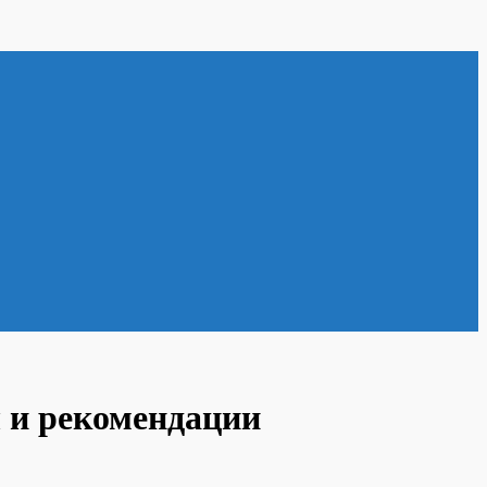
ы и рекомендации