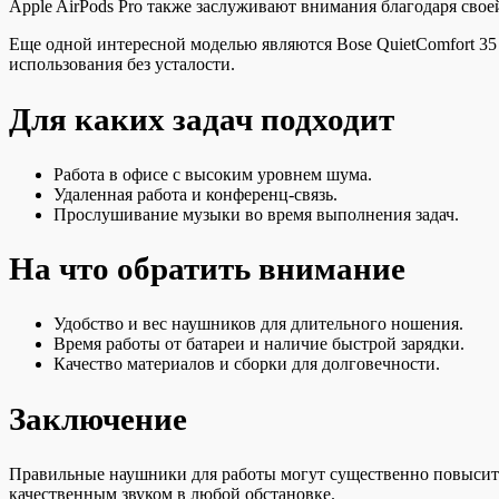
Apple AirPods Pro также заслуживают внимания благодаря св
Еще одной интересной моделью являются Bose QuietComfort 3
использования без усталости.
Для каких задач подходит
Работа в офисе с высоким уровнем шума.
Удаленная работа и конференц-связь.
Прослушивание музыки во время выполнения задач.
На что обратить внимание
Удобство и вес наушников для длительного ношения.
Время работы от батареи и наличие быстрой зарядки.
Качество материалов и сборки для долговечности.
Заключение
Правильные наушники для работы могут существенно повысить
качественным звуком в любой обстановке.