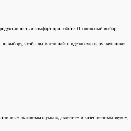
родуктивность и комфорт при работе. Правильный выбор
ы по выбору, чтобы вы могли найти идеальную пару наушников
 отличным активным шумоподавлением и качественным звуком,