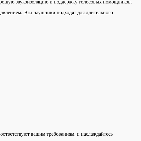
 хорошую звукоизоляцию и поддержку голосовых помощников.
давлением. Эти наушники подходят для длительного
оответствуют вашим требованиям, и наслаждайтесь