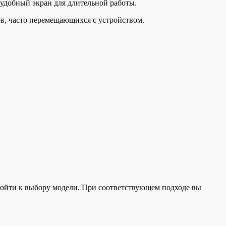
 удобный экран для длительной работы.
ов, часто перемещающихся с устройством.
дойти к выбору модели. При соответствующем подходе вы