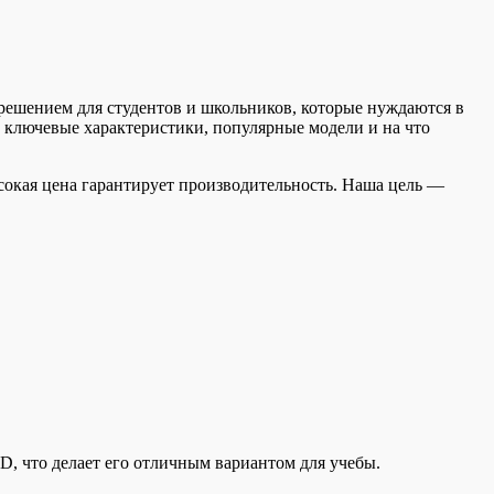
 решением для студентов и школьников, которые нуждаются в
 ключевые характеристики, популярные модели и на что
ысокая цена гарантирует производительность. Наша цель —
D, что делает его отличным вариантом для учебы.