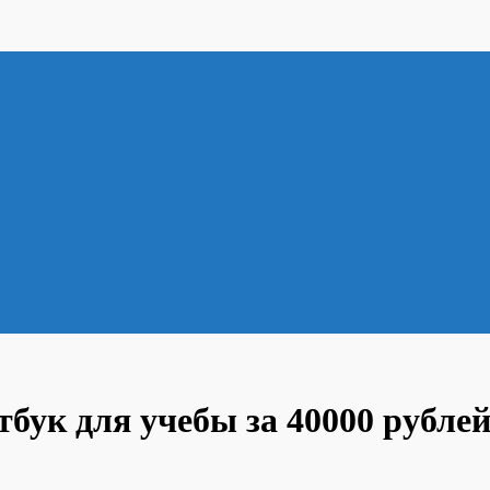
тбук для учебы за 40000 рубл