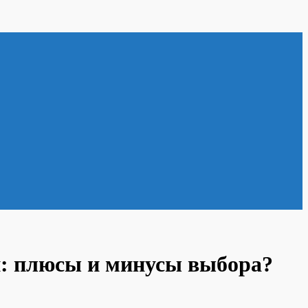
ей: плюсы и минусы выбора?