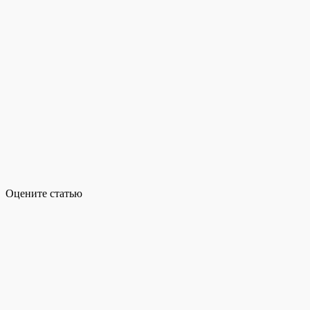
Оцените статью