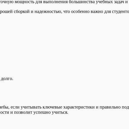
аточную мощность для выполнения большинства учебных задач и
рошей сборкой и надежностью, что особенно важно для студент
 долго.
чебы, если учитывать ключевые характеристики и правильно по
ости и позволит успешно учиться.