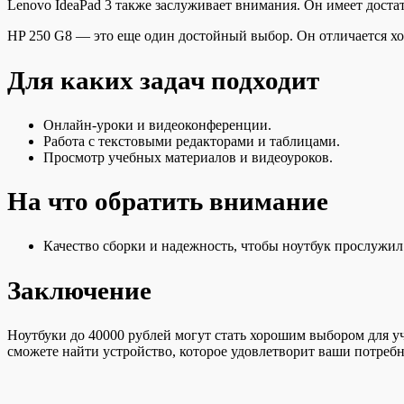
Lenovo IdeaPad 3 также заслуживает внимания. Он имеет дост
HP 250 G8 — это еще один достойный выбор. Он отличается хо
Для каких задач подходит
Онлайн-уроки и видеоконференции.
Работа с текстовыми редакторами и таблицами.
Просмотр учебных материалов и видеоуроков.
На что обратить внимание
Качество сборки и надежность, чтобы ноутбук прослужил
Заключение
Ноутбуки до 40000 рублей могут стать хорошим выбором для у
сможете найти устройство, которое удовлетворит ваши потребн