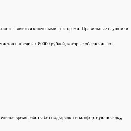
альность являются ключевыми факторами. Правильные наушники
мистов в пределах 80000 рублей, которые обеспечивают
льное время работы без подзарядки и комфортную посадку,