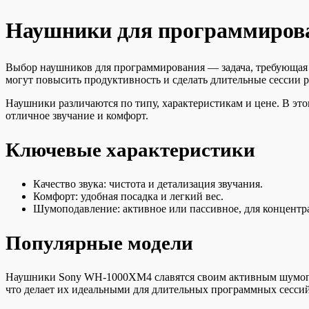
Наушники для программирова
Выбор наушников для программирования — задача, требующая 
могут повысить продуктивность и сделать длительные сессии 
Наушники различаются по типу, характеристикам и цене. В эт
отличное звучание и комфорт.
Ключевые характеристики
Качество звука: чистота и детализация звучания.
Комфорт: удобная посадка и легкий вес.
Шумоподавление: активное или пассивное, для концентр
Популярные модели
Наушники Sony WH-1000XM4 славятся своим активным шумопод
что делает их идеальными для длительных программных сессий