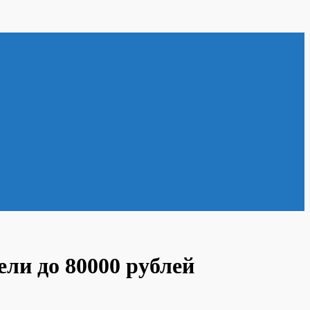
ли до 80000 рублей