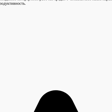
родуктивность.