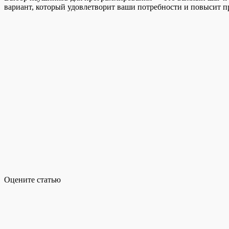
вариант, который удовлетворит ваши потребности и повысит п
Оцените статью