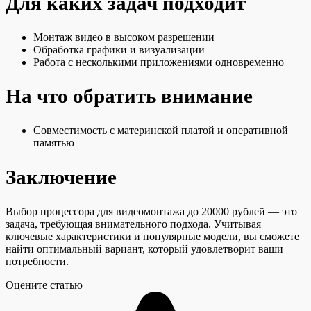
Для каких задач подходит
Монтаж видео в высоком разрешении
Обработка графики и визуализации
Работа с несколькими приложениями одновременно
На что обратить внимание
Совместимость с материнской платой и оперативной
памятью
Заключение
Выбор процессора для видеомонтажа до 20000 рублей — это
задача, требующая внимательного подхода. Учитывая
ключевые характеристики и популярные модели, вы сможете
найти оптимальный вариант, который удовлетворит ваши
потребности.
Оцените статью