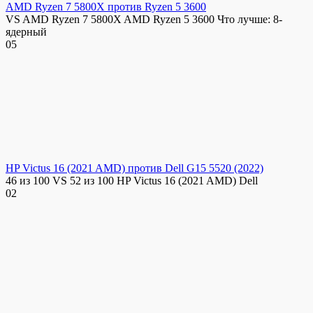
AMD Ryzen 7 5800X против Ryzen 5 3600
VS AMD Ryzen 7 5800X AMD Ryzen 5 3600 Что лучше: 8-
ядерный
0
5
HP Victus 16 (2021 AMD) против Dell G15 5520 (2022)
46 из 100 VS 52 из 100 HP Victus 16 (2021 AMD) Dell
0
2