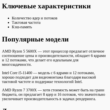
Ключевые характеристики
Количество ядер и потоков
Тактовая частота
Кэш-память
Популярные модели
AMD Ryzen 5 5600X — этот процессор предлагает отличное
соотношение цены и производительности, обладает 6 ядрами
и 12 потоками, что делает его идеальным для
многозадачности.
Intel Core i5-11400 — модель с 6 ядрами и 12 потоками,
хорошо подходит для видеомонтажа благодаря высокой
тактовой частоте и поддержке технологий Intel.
AMD Ryzen 7 3700X — хотя стоимость может быть на грани
бюджета, он предлагает 8 ядер и 16 потоков, что значительно
увеличивает производительность в задачах рендеринга.