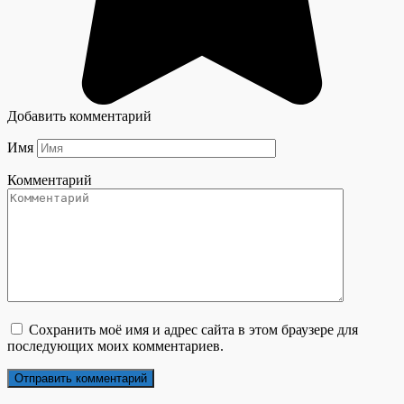
Добавить комментарий
Имя
Комментарий
Сохранить моё имя и адрес сайта в этом браузере для
последующих моих комментариев.