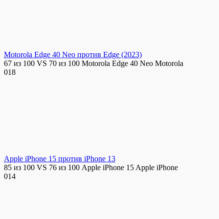
Motorola Edge 40 Neo против Edge (2023)
67 из 100 VS 70 из 100 Motorola Edge 40 Neo Motorola
0
18
Apple iPhone 15 против iPhone 13
85 из 100 VS 76 из 100 Apple iPhone 15 Apple iPhone
0
14