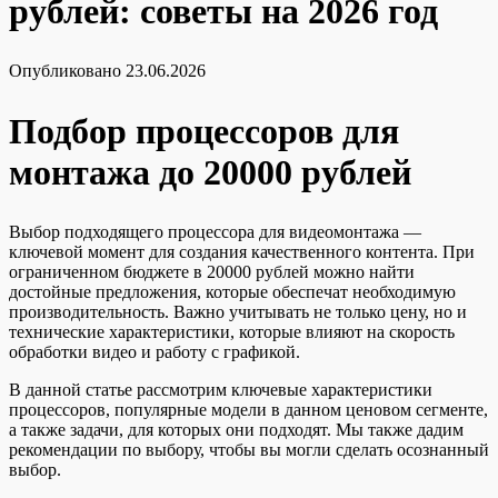
рублей: советы на 2026 год
Опубликовано
23.06.2026
Подбор процессоров для
монтажа до 20000 рублей
Выбор подходящего процессора для видеомонтажа —
ключевой момент для создания качественного контента. При
ограниченном бюджете в 20000 рублей можно найти
достойные предложения, которые обеспечат необходимую
производительность. Важно учитывать не только цену, но и
технические характеристики, которые влияют на скорость
обработки видео и работу с графикой.
В данной статье рассмотрим ключевые характеристики
процессоров, популярные модели в данном ценовом сегменте,
а также задачи, для которых они подходят. Мы также дадим
рекомендации по выбору, чтобы вы могли сделать осознанный
выбор.