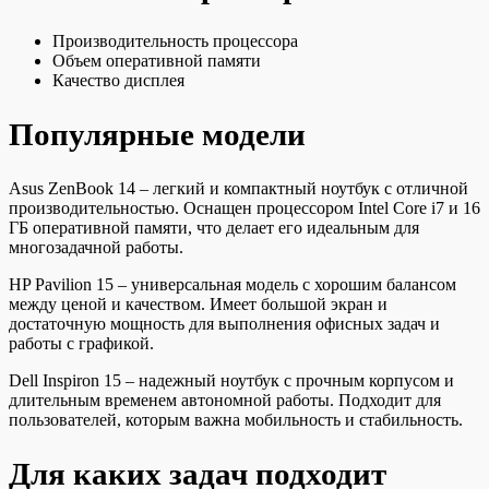
Производительность процессора
Объем оперативной памяти
Качество дисплея
Популярные модели
Asus ZenBook 14 – легкий и компактный ноутбук с отличной
производительностью. Оснащен процессором Intel Core i7 и 16
ГБ оперативной памяти, что делает его идеальным для
многозадачной работы.
HP Pavilion 15 – универсальная модель с хорошим балансом
между ценой и качеством. Имеет большой экран и
достаточную мощность для выполнения офисных задач и
работы с графикой.
Dell Inspiron 15 – надежный ноутбук с прочным корпусом и
длительным временем автономной работы. Подходит для
пользователей, которым важна мобильность и стабильность.
Для каких задач подходит