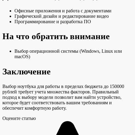
Офисные приложения и работа с документами
Графический дизайн и редактирование видео
Программирование и разработка ПО
На что обратить внимание
Выбор операционной системы (Windows, Linux или
macOS)
Заключение
Выбор ноутбука для работы в пределах бюджета до 150000
рублей требует учета множества факторов. Правильный
подход к выбору модели позволит вам найти устройство,
которое будет соответствовать вашим требованиям и
обеспечит комфортную работу.
Оцените статью