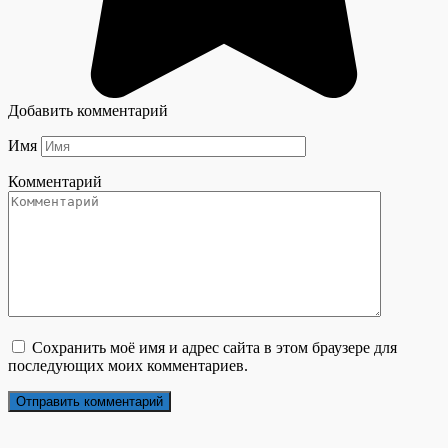
Добавить комментарий
Имя
Комментарий
Сохранить моё имя и адрес сайта в этом браузере для
последующих моих комментариев.