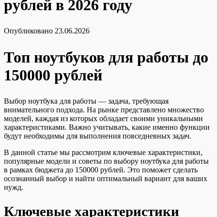
рублей в 2026 году
Опубликовано
23.06.2026
Топ ноутбуков для работы до
150000 рублей
Выбор ноутбука для работы — задача, требующая
внимательного подхода. На рынке представлено множество
моделей, каждая из которых обладает своими уникальными
характеристиками. Важно учитывать, какие именно функции
будут необходимы для выполнения повседневных задач.
В данной статье мы рассмотрим ключевые характеристики,
популярные модели и советы по выбору ноутбука для работы
в рамках бюджета до 150000 рублей. Это поможет сделать
осознанный выбор и найти оптимальный вариант для ваших
нужд.
Ключевые характеристики