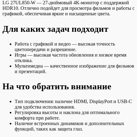
LG 27UL850-W — 27-дюймовый 4K-монитор с поддержкой
HDR10. Отлично подойдет для просмотра фильмов и работы с
графикой, обеспечивая яркие и насыщенные цвета.
Для каких задач подходит
Работа с графикой и видео — высокая точность
цветопередачи и разрешение.
Игры — высокая частота обновления и низкое время
отклика.
Мультимедиа — качественное изображение для фильмов
и презентаций.
На что обратить внимание
Тип подключения: наличие HDMI, DisplayPort и USB-C
для удобства использования.
Регулировка высоты и наклона для оптимального
комфорта при работе.
Наличие встроенных динамиков и дополнительных
функций, таких как защита глаз.