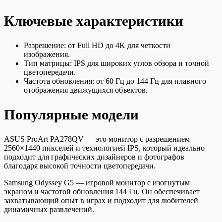
Ключевые характеристики
Разрешение: от Full HD до 4K для четкости
изображения.
Тип матрицы: IPS для широких углов обзора и точной
цветопередачи.
Частота обновления: от 60 Гц до 144 Гц для плавного
отображения движущихся объектов.
Популярные модели
ASUS ProArt PA278QV — это монитор с разрешением
2560×1440 пикселей и технологией IPS, который идеально
подходит для графических дизайнеров и фотографов
благодаря высокой точности цветопередачи.
Samsung Odyssey G5 — игровой монитор с изогнутым
экраном и частотой обновления 144 Гц. Он обеспечивает
захватывающий опыт в играх и подходит для любителей
динамичных развлечений.