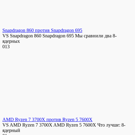
Snapdragon 860 против Snapdragon 695
VS Snapdragon 860 Snapdragon 695 Мы сравнили два 8-
ядерных
0
13
AMD Ryzen 7 3700X против Ryzen 5 7600X
VS AMD Ryzen 7 3700X AMD Ryzen 5 7600X Что лучше: 8-
ядерный