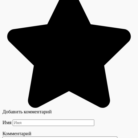
Добавить комментарий
Имя
Комментарий