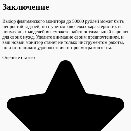
Заключение
Выбор флагманского монитора до 50000 рублей может быть
непростой задачей, но с учетом ключевых характеристик и
популярных моделей вы сможете найти оптимальный вариант
для своих нужд. Уделите внимание своим предпочтениям, и
ваш новый монитор станет не только инструментом работы,
но и источником удовольствия от просмотра контента.
Оцените статью