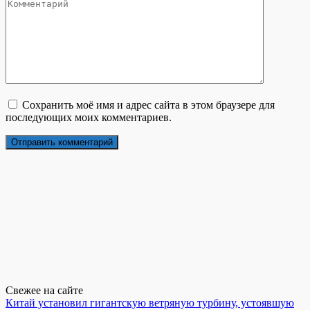
Сохранить моё имя и адрес сайта в этом браузере для
последующих моих комментариев.
Свежее на сайте
Китай установил гигантскую ветряную турбину, устоявшую