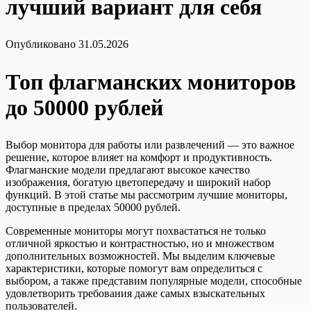
лучший вариант для себя
Опубликовано
31.05.2026
Топ флагманских мониторов
до 50000 рублей
Выбор монитора для работы или развлечений — это важное
решение, которое влияет на комфорт и продуктивность.
Флагманские модели предлагают высокое качество
изображения, богатую цветопередачу и широкий набор
функций. В этой статье мы рассмотрим лучшие мониторы,
доступные в пределах 50000 рублей.
Современные мониторы могут похвастаться не только
отличной яркостью и контрастностью, но и множеством
дополнительных возможностей. Мы выделим ключевые
характеристики, которые помогут вам определиться с
выбором, а также представим популярные модели, способные
удовлетворить требования даже самых взыскательных
пользователей.