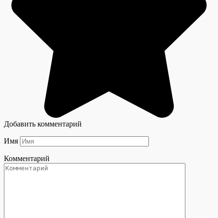
Добавить комментарий
Имя
Комментарий