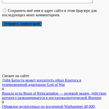
Сохранить моё имя и адрес сайта в этом браузере для
последующих моих комментариев.
Свежее на сайте
Дэйв Батиста может воплотить образ Кратоса в
телевизионной адаптации God of War
0
Вышла игра Beast of Reincarnation — ролевой экшен, действие
которого разворачивается в постапокалиптической Японии
0
Объявлен мультсериал по вселенной Warhammer 40,000,