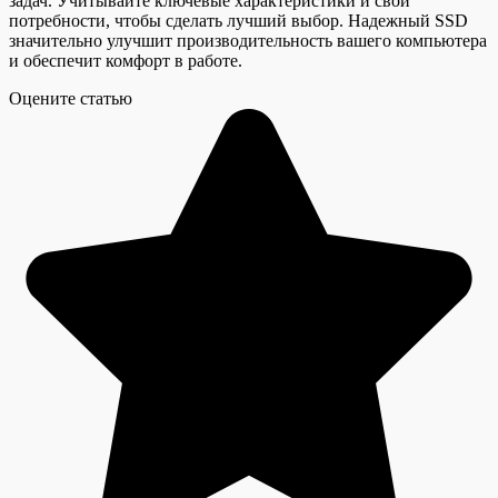
задач. Учитывайте ключевые характеристики и свои
потребности, чтобы сделать лучший выбор. Надежный SSD
значительно улучшит производительность вашего компьютера
и обеспечит комфорт в работе.
Оцените статью