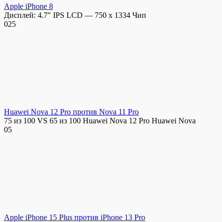
Apple iPhone 8
Дисплей: 4.7″ IPS LCD — 750 x 1334 Чип
0
25
Huawei Nova 12 Pro против Nova 11 Pro
75 из 100 VS 65 из 100 Huawei Nova 12 Pro Huawei Nova
0
5
Apple iPhone 15 Plus против iPhone 13 Pro