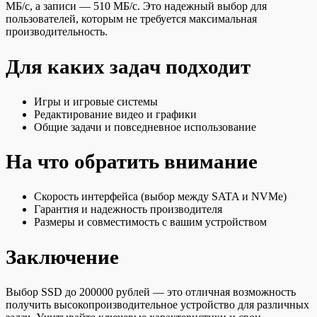
МБ/с, а записи — 510 МБ/с. Это надежный выбор для
пользователей, которым не требуется максимальная
производительность.
Для каких задач подходит
Игры и игровые системы
Редактирование видео и графики
Общие задачи и повседневное использование
На что обратить внимание
Скорость интерфейса (выбор между SATA и NVMe)
Гарантия и надежность производителя
Размеры и совместимость с вашим устройством
Заключение
Выбор SSD до 200000 рублей — это отличная возможность
получить высокопроизводительное устройство для различных