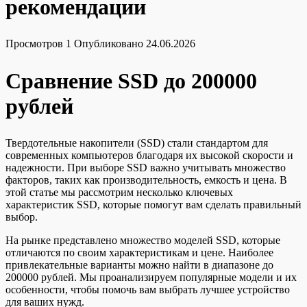
рекомендации
Просмотров
1
Опубликовано
24.06.2026
Сравнение SSD до 200000
рублей
Твердотельные накопители (SSD) стали стандартом для
современных компьютеров благодаря их высокой скорости и
надежности. При выборе SSD важно учитывать множество
факторов, таких как производительность, емкость и цена. В
этой статье мы рассмотрим несколько ключевых
характеристик SSD, которые помогут вам сделать правильный
выбор.
На рынке представлено множество моделей SSD, которые
отличаются по своим характеристикам и цене. Наиболее
привлекательные варианты можно найти в диапазоне до
200000 рублей. Мы проанализируем популярные модели и их
особенности, чтобы помочь вам выбрать лучшее устройство
для ваших нужд.