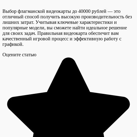
Выбор флагманской видеокарты до 40000 рублей — это
отличный способ получить высокую производительность без
лишних затрат. Учитывая ключевые характеристики и
популярные модели, вы сможете найти идеальное решение
для своих задач. Правильная видеокарта обеспечит вам
качественный игровой процесс и эффективную работу с
графикой.
Оцените статью