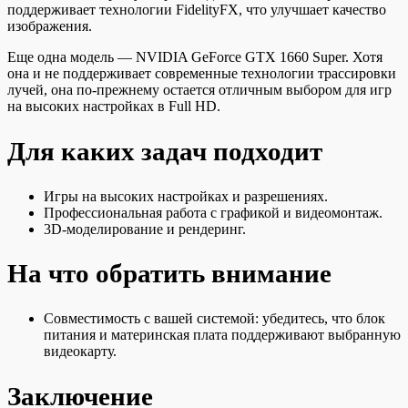
поддерживает технологии FidelityFX, что улучшает качество
изображения.
Еще одна модель — NVIDIA GeForce GTX 1660 Super. Хотя
она и не поддерживает современные технологии трассировки
лучей, она по-прежнему остается отличным выбором для игр
на высоких настройках в Full HD.
Для каких задач подходит
Игры на высоких настройках и разрешениях.
Профессиональная работа с графикой и видеомонтаж.
3D-моделирование и рендеринг.
На что обратить внимание
Совместимость с вашей системой: убедитесь, что блок
питания и материнская плата поддерживают выбранную
видеокарту.
Заключение