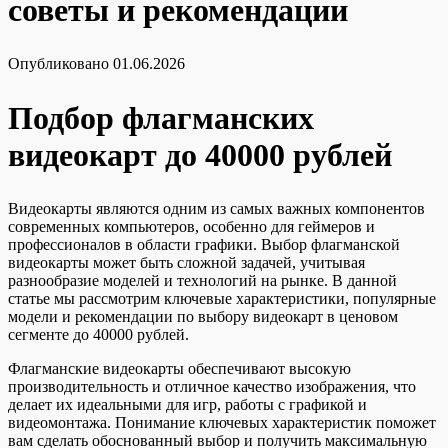
советы и рекомендации
Опубликовано
01.06.2026
Подбор флагманских
видеокарт до 40000 рублей
Видеокарты являются одним из самых важных компонентов
современных компьютеров, особенно для геймеров и
профессионалов в области графики. Выбор флагманской
видеокарты может быть сложной задачей, учитывая
разнообразие моделей и технологий на рынке. В данной
статье мы рассмотрим ключевые характеристики, популярные
модели и рекомендации по выбору видеокарт в ценовом
сегменте до 40000 рублей.
Флагманские видеокарты обеспечивают высокую
производительность и отличное качество изображения, что
делает их идеальными для игр, работы с графикой и
видеомонтажа. Понимание ключевых характеристик поможет
вам сделать обоснованный выбор и получить максимальную