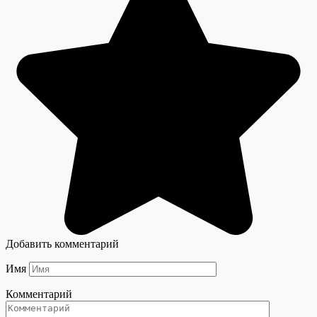
Добавить комментарий
Имя
Комментарий