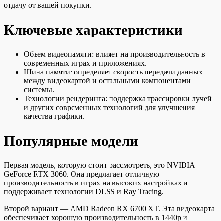
отдачу от вашей покупки.
Ключевые характеристики
Объем видеопамяти: влияет на производительность в
современных играх и приложениях.
Шина памяти: определяет скорость передачи данных
между видеокартой и остальными компонентами
системы.
Технологии рендеринга: поддержка трассировки лучей
и других современных технологий для улучшения
качества графики.
Популярные модели
Первая модель, которую стоит рассмотреть, это NVIDIA
GeForce RTX 3060. Она предлагает отличную
производительность в играх на высоких настройках и
поддерживает технологии DLSS и Ray Tracing.
Второй вариант — AMD Radeon RX 6700 XT. Эта видеокарта
обеспечивает хорошую производительность в 1440p и