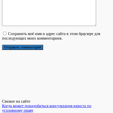
Сохранить моё имя и адрес сайта в этом браузере для
последующих моих комментариев.
Свежее на сайте
Когда может понадобиться консультация юриста по
уголовному праву