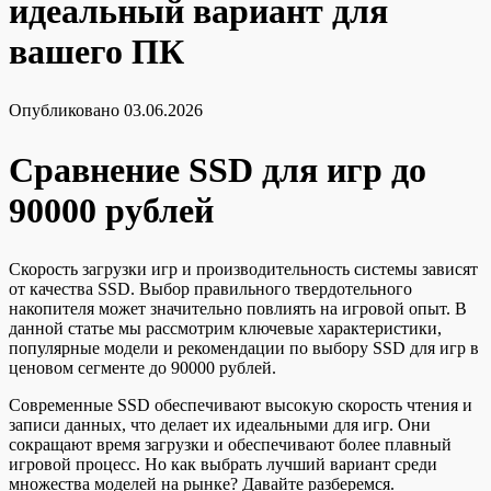
идеальный вариант для
вашего ПК
Опубликовано
03.06.2026
Сравнение SSD для игр до
90000 рублей
Скорость загрузки игр и производительность системы зависят
от качества SSD. Выбор правильного твердотельного
накопителя может значительно повлиять на игровой опыт. В
данной статье мы рассмотрим ключевые характеристики,
популярные модели и рекомендации по выбору SSD для игр в
ценовом сегменте до 90000 рублей.
Современные SSD обеспечивают высокую скорость чтения и
записи данных, что делает их идеальными для игр. Они
сокращают время загрузки и обеспечивают более плавный
игровой процесс. Но как выбрать лучший вариант среди
множества моделей на рынке? Давайте разберемся.