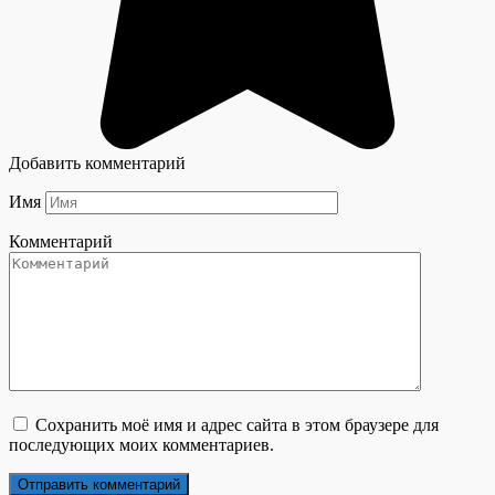
Добавить комментарий
Имя
Комментарий
Сохранить моё имя и адрес сайта в этом браузере для
последующих моих комментариев.