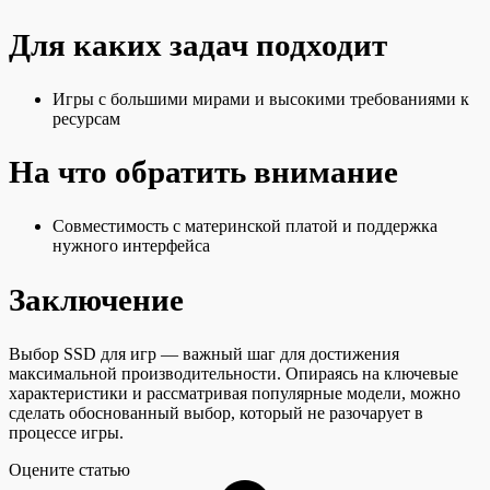
Для каких задач подходит
Игры с большими мирами и высокими требованиями к
ресурсам
На что обратить внимание
Совместимость с материнской платой и поддержка
нужного интерфейса
Заключение
Выбор SSD для игр — важный шаг для достижения
максимальной производительности. Опираясь на ключевые
характеристики и рассматривая популярные модели, можно
сделать обоснованный выбор, который не разочарует в
процессе игры.
Оцените статью