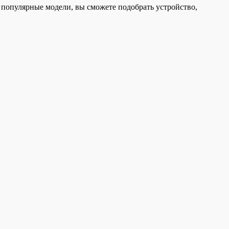
 популярные модели, вы сможете подобрать устройство,