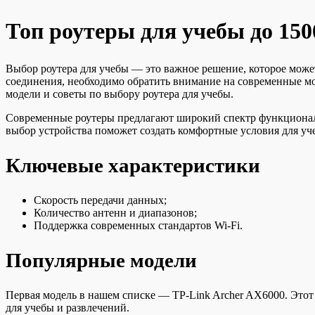
Топ роутеры для учебы до 150
Выбор роутера для учебы — это важное решение, которое может
соединения, необходимо обратить внимание на современные м
модели и советы по выбору роутера для учебы.
Современные роутеры предлагают широкий спектр функционала
выбор устройства поможет создать комфортные условия для уч
Ключевые характеристики
Скорость передачи данных;
Количество антенн и диапазонов;
Поддержка современных стандартов Wi-Fi.
Популярные модели
Первая модель в нашем списке — TP-Link Archer AX6000. Этот
для учебы и развлечений.