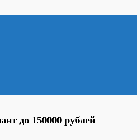
нт до 150000 рублей