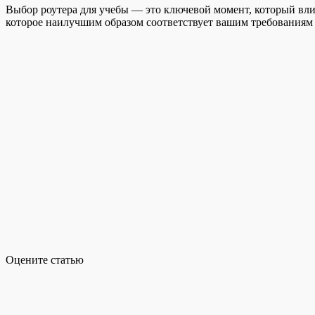
Выбор роутера для учебы — это ключевой момент, который вли
которое наилучшим образом соответствует вашим требованиям 
Оцените статью