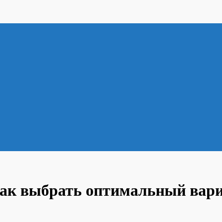
ак выбрать оптимальный вариа