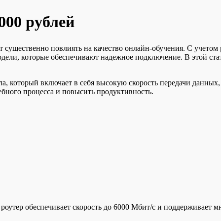
000 рублей
 существенно повлиять на качество онлайн-обучения. С учетом 
одели, которые обеспечивают надежное подключение. В этой ст
, который включает в себя высокую скорость передачи данных,
ебного процесса и повысить продуктивность.
 роутер обеспечивает скорость до 6000 Мбит/с и поддерживает 