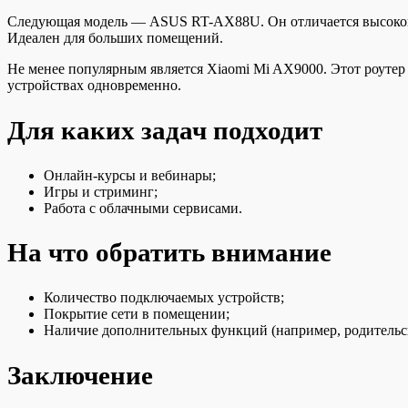
Следующая модель — ASUS RT-AX88U. Он отличается высокой п
Идеален для больших помещений.
Не менее популярным является Xiaomi Mi AX9000. Этот роутер 
устройствах одновременно.
Для каких задач подходит
Онлайн-курсы и вебинары;
Игры и стриминг;
Работа с облачными сервисами.
На что обратить внимание
Количество подключаемых устройств;
Покрытие сети в помещении;
Наличие дополнительных функций (например, родительск
Заключение