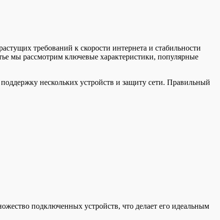
растущих требований к скорости интернета и стабильности
атье мы рассмотрим ключевые характеристики, популярные
 поддержку нескольких устройств и защиту сети. Правильный
множество подключенных устройств, что делает его идеальным