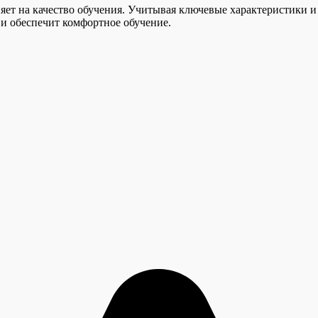
яет на качество обучения. Учитывая ключевые характеристики и
и обеспечит комфортное обучение.