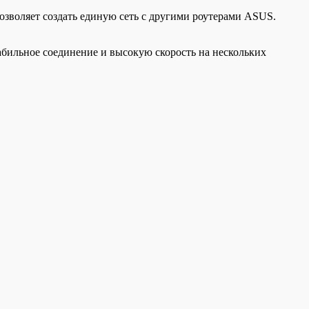
воляет создать единую сеть с другими роутерами ASUS.
табильное соединение и высокую скорость на нескольких