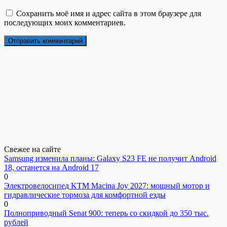
Сохранить моё имя и адрес сайта в этом браузере для
последующих моих комментариев.
Свежее на сайте
Samsung изменила планы: Galaxy S23 FE не получит Android
18, останется на Android 17
0
Электровелосипед KTM Macina Joy 2027: мощный мотор и
гидравлические тормоза для комфортной езды
0
Полноприводный Senat 900: теперь со скидкой до 350 тыс.
рублей