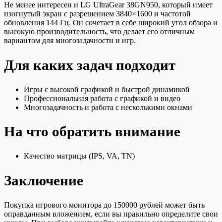
Не менее интересен и LG UltraGear 38GN950, который имеет
изогнутый экран с разрешением 3840×1600 и частотой
обновления 144 Гц. Он сочетает в себе широкий угол обзора и
высокую производительность, что делает его отличным
вариантом для многозадачности и игр.
Для каких задач подходит
Игры с высокой графикой и быстрой динамикой
Профессиональная работа с графикой и видео
Многозадачность и работа с несколькими окнами
На что обратить внимание
Качество матрицы (IPS, VA, TN)
Заключение
Покупка игрового монитора до 150000 рублей может быть
оправданным вложением, если вы правильно определите свои