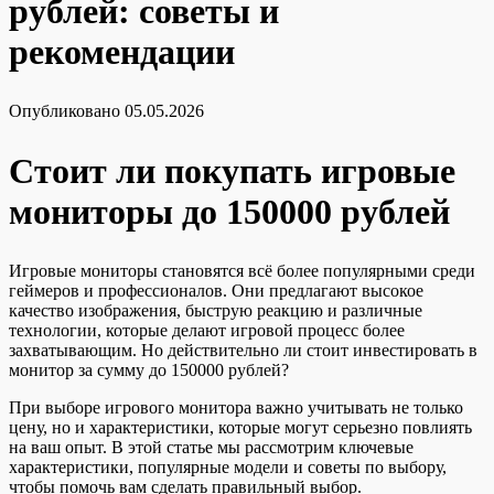
рублей: советы и
рекомендации
Опубликовано
05.05.2026
Стоит ли покупать игровые
мониторы до 150000 рублей
Игровые мониторы становятся всё более популярными среди
геймеров и профессионалов. Они предлагают высокое
качество изображения, быструю реакцию и различные
технологии, которые делают игровой процесс более
захватывающим. Но действительно ли стоит инвестировать в
монитор за сумму до 150000 рублей?
При выборе игрового монитора важно учитывать не только
цену, но и характеристики, которые могут серьезно повлиять
на ваш опыт. В этой статье мы рассмотрим ключевые
характеристики, популярные модели и советы по выбору,
чтобы помочь вам сделать правильный выбор.