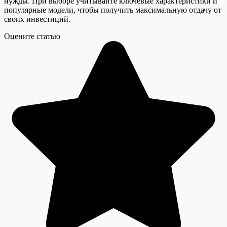
нужды. При выборе учитывайте ключевые характеристики и
популярные модели, чтобы получить максимальную отдачу от
своих инвестиций.
Оцените статью