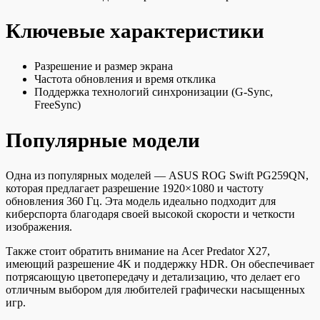
Ключевые характеристики
Разрешение и размер экрана
Частота обновления и время отклика
Поддержка технологий синхронизации (G-Sync,
FreeSync)
Популярные модели
Одна из популярных моделей — ASUS ROG Swift PG259QN,
которая предлагает разрешение 1920×1080 и частоту
обновления 360 Гц. Эта модель идеально подходит для
киберспорта благодаря своей высокой скорости и четкости
изображения.
Также стоит обратить внимание на Acer Predator X27,
имеющий разрешение 4K и поддержку HDR. Он обеспечивает
потрясающую цветопередачу и детализацию, что делает его
отличным выбором для любителей графически насыщенных
игр.