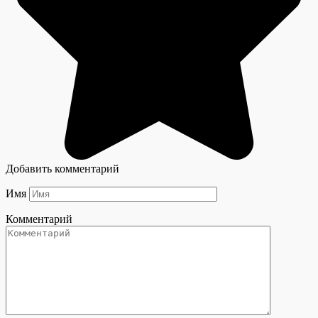
Добавить комментарий
Имя
Комментарий