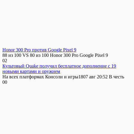
Honor 300 Pro против Google Pixel 9
88 из 100 VS 80 из 100 Honor 300 Pro Google Pixel 9
0
2
Культовый Quake получил бесплатное дополнение с 19
новыми картами и оружием
На всех платформах Консоли и игры1807 авг 20:52 В честь
0
0