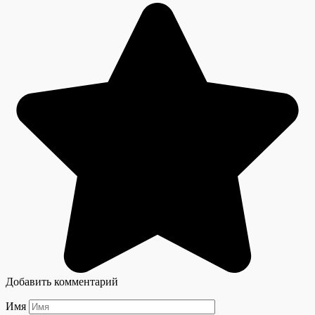
Добавить комментарий
Имя