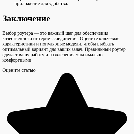
приложение для удобства.
Заключение
Выбор роутера — это важный шаг для обеспечения
качественного интернет-соединения. Оцените ключевые
характеристики и популярные модели, чтобы выбрать
оптимальный вариант для ваших задач. Правильный роутер
сделает вашу работу и развлечения максимально
комфортными.
Оцените статью