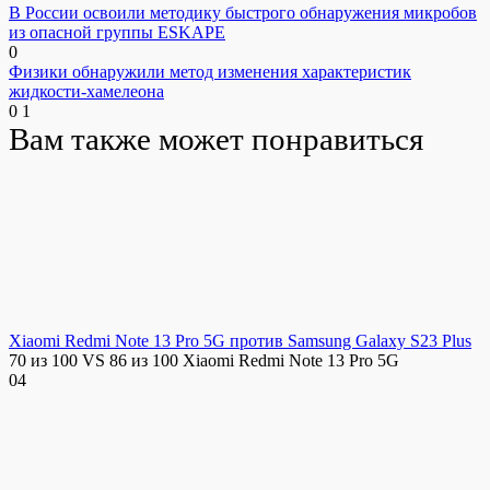
В России освоили методику быстрого обнаружения микробов
из опасной группы ESKAPE
0
Физики обнаружили метод изменения характеристик
жидкости-хамелеона
0
1
Вам также может понравиться
Xiaomi Redmi Note 13 Pro 5G против Samsung Galaxy S23 Plus
70 из 100 VS 86 из 100 Xiaomi Redmi Note 13 Pro 5G
0
4