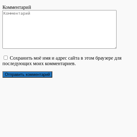
Комментарий
Сохранить моё имя и адрес сайта в этом браузере для
последующих моих комментариев.