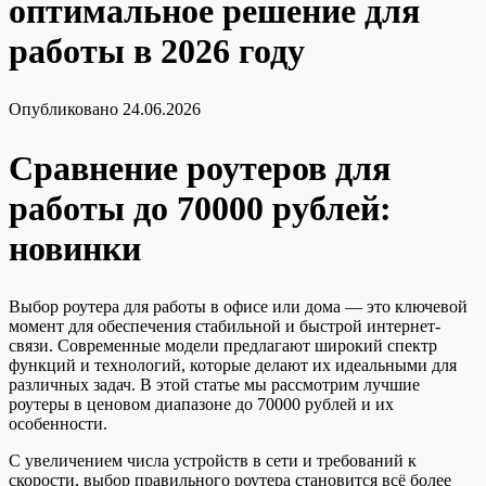
оптимальное решение для
работы в 2026 году
Опубликовано
24.06.2026
Сравнение роутеров для
работы до 70000 рублей:
новинки
Выбор роутера для работы в офисе или дома — это ключевой
момент для обеспечения стабильной и быстрой интернет-
связи. Современные модели предлагают широкий спектр
функций и технологий, которые делают их идеальными для
различных задач. В этой статье мы рассмотрим лучшие
роутеры в ценовом диапазоне до 70000 рублей и их
особенности.
С увеличением числа устройств в сети и требований к
скорости, выбор правильного роутера становится всё более