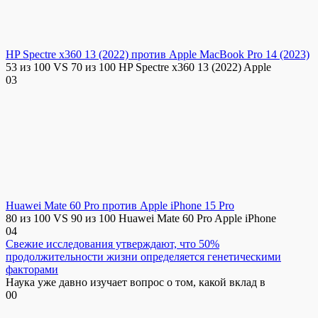
HP Spectre x360 13 (2022) против Apple MacBook Pro 14 (2023)
53 из 100 VS 70 из 100 HP Spectre x360 13 (2022) Apple
0
3
Huawei Mate 60 Pro против Apple iPhone 15 Pro
80 из 100 VS 90 из 100 Huawei Mate 60 Pro Apple iPhone
0
4
Свежие исследования утверждают, что 50%
продолжительности жизни определяется генетическими
факторами
Наука уже давно изучает вопрос о том, какой вклад в
0
0