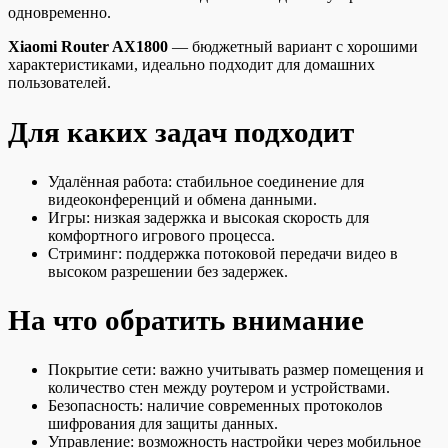
одновременно.
Xiaomi Router AX1800
— бюджетный вариант с хорошими
характеристиками, идеально подходит для домашних
пользователей.
Для каких задач подходит
Удалённая работа: стабильное соединение для
видеоконференций и обмена данными.
Игры: низкая задержка и высокая скорость для
комфортного игрового процесса.
Стриминг: поддержка потоковой передачи видео в
высоком разрешении без задержек.
На что обратить внимание
Покрытие сети: важно учитывать размер помещения и
количество стен между роутером и устройствами.
Безопасность: наличие современных протоколов
шифрования для защиты данных.
Управление: возможность настройки через мобильное