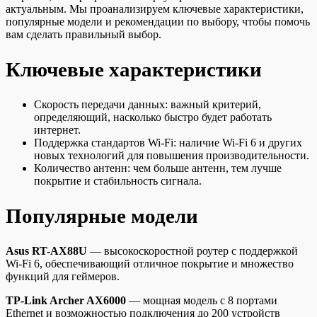
актуальным. Мы проанализируем ключевые характеристики,
популярные модели и рекомендации по выбору, чтобы помочь
вам сделать правильный выбор.
Ключевые характеристики
Скорость передачи данных: важный критерий,
определяющий, насколько быстро будет работать
интернет.
Поддержка стандартов Wi-Fi: наличие Wi-Fi 6 и других
новых технологий для повышения производительности.
Количество антенн: чем больше антенн, тем лучше
покрытие и стабильность сигнала.
Популярные модели
Asus RT-AX88U
— высокоскоростной роутер с поддержкой
Wi-Fi 6, обеспечивающий отличное покрытие и множество
функций для геймеров.
TP-Link Archer AX6000
— мощная модель с 8 портами
Ethernet и возможностью подключения до 200 устройств