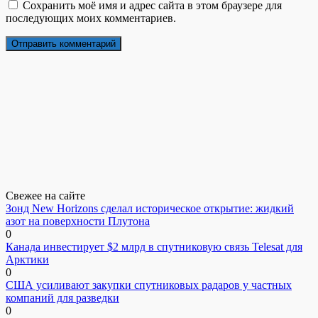
Сохранить моё имя и адрес сайта в этом браузере для
последующих моих комментариев.
Свежее на сайте
Зонд New Horizons сделал историческое открытие: жидкий
азот на поверхности Плутона
0
Канада инвестирует $2 млрд в спутниковую связь Telesat для
Арктики
0
США усиливают закупки спутниковых радаров у частных
компаний для разведки
0