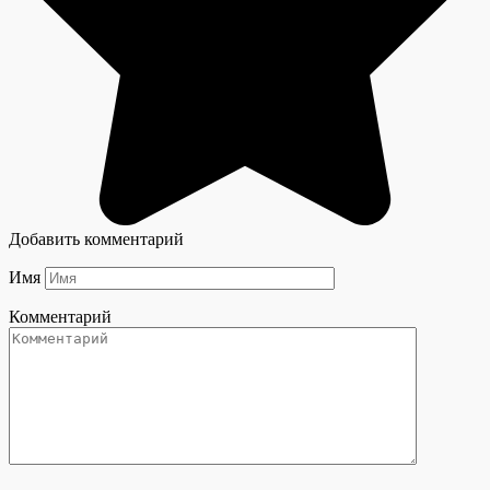
Добавить комментарий
Имя
Комментарий