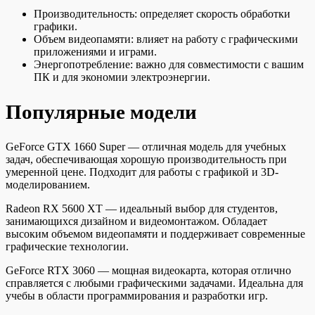
Производительность: определяет скорость обработки
графики.
Объем видеопамяти: влияет на работу с графическими
приложениями и играми.
Энергопотребление: важно для совместимости с вашим
ПК и для экономии электроэнергии.
Популярные модели
GeForce GTX 1660 Super — отличная модель для учебных
задач, обеспечивающая хорошую производительность при
умеренной цене. Подходит для работы с графикой и 3D-
моделированием.
Radeon RX 5600 XT — идеальный выбор для студентов,
занимающихся дизайном и видеомонтажом. Обладает
высоким объемом видеопамяти и поддерживает современные
графические технологии.
GeForce RTX 3060 — мощная видеокарта, которая отлично
справляется с любыми графическими задачами. Идеальна для
учебы в области программирования и разработки игр.