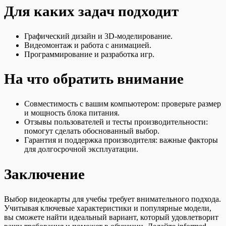
Для каких задач подходит
Графический дизайн и 3D-моделирование.
Видеомонтаж и работа с анимацией.
Программирование и разработка игр.
На что обратить внимание
Совместимость с вашим компьютером: проверьте размер
и мощность блока питания.
Отзывы пользователей и тесты производительности:
помогут сделать обоснованный выбор.
Гарантия и поддержка производителя: важные факторы
для долгосрочной эксплуатации.
Заключение
Выбор видеокарты для учебы требует внимательного подхода.
Учитывая ключевые характеристики и популярные модели,
вы сможете найти идеальный вариант, который удовлетворит