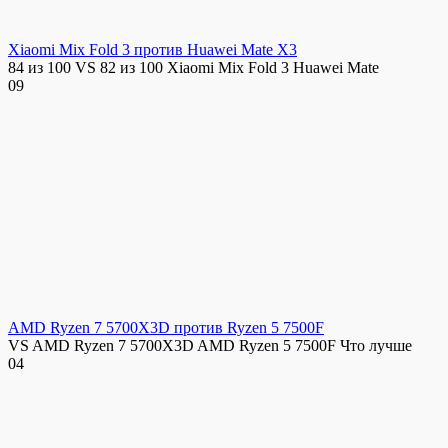
Xiaomi Mix Fold 3 против Huawei Mate X3
84 из 100 VS 82 из 100 Xiaomi Mix Fold 3 Huawei Mate
0
9
AMD Ryzen 7 5700X3D против Ryzen 5 7500F
VS AMD Ryzen 7 5700X3D AMD Ryzen 5 7500F Что лучше
0
4