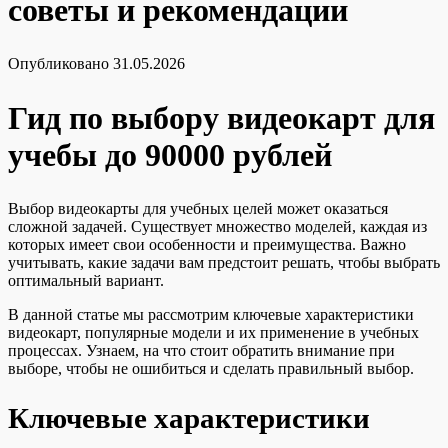
советы и рекомендации
Опубликовано
31.05.2026
Гид по выбору видеокарт для
учебы до 90000 рублей
Выбор видеокарты для учебных целей может оказаться
сложной задачей. Существует множество моделей, каждая из
которых имеет свои особенности и преимущества. Важно
учитывать, какие задачи вам предстоит решать, чтобы выбрать
оптимальный вариант.
В данной статье мы рассмотрим ключевые характеристики
видеокарт, популярные модели и их применение в учебных
процессах. Узнаем, на что стоит обратить внимание при
выборе, чтобы не ошибиться и сделать правильный выбор.
Ключевые характеристики