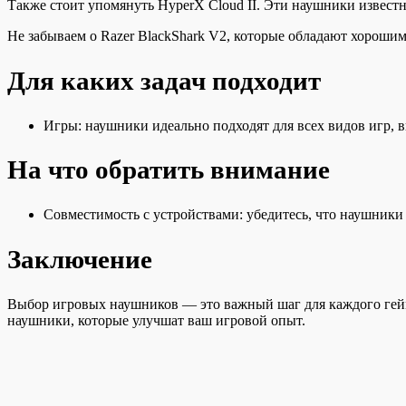
Также стоит упомянуть HyperX Cloud II. Эти наушники извест
Не забываем о Razer BlackShark V2, которые обладают хорошим
Для каких задач подходит
Игры: наушники идеально подходят для всех видов игр, в
На что обратить внимание
Совместимость с устройствами: убедитесь, что наушник
Заключение
Выбор игровых наушников — это важный шаг для каждого гейм
наушники, которые улучшат ваш игровой опыт.