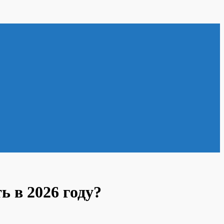
ь в 2026 году?