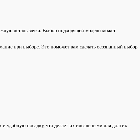
аждую деталь звука. Выбор подходящей модели может
имание при выборе. Это поможет вам сделать осознанный выбор
 и удобную посадку, что делает их идеальными для долгих