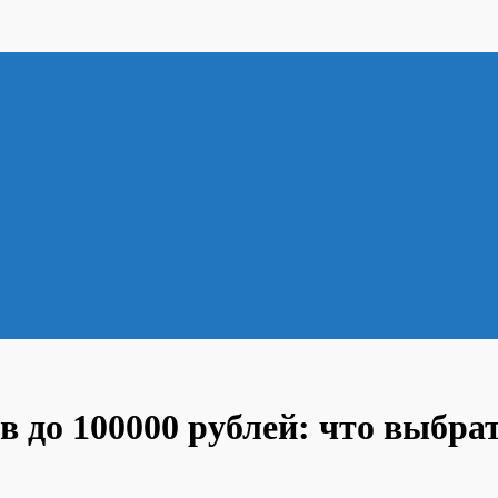
до 100000 рублей: что выбрат