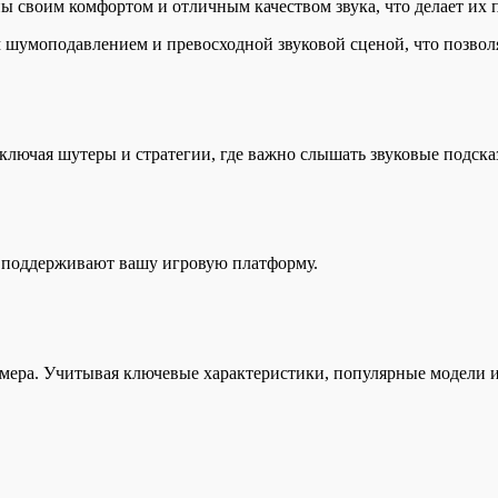
ны своим комфортом и отличным качеством звука, что делает их
 шумоподавлением и превосходной звуковой сценой, что позволя
ключая шутеры и стратегии, где важно слышать звуковые подска
и поддерживают вашу игровую платформу.
ера. Учитывая ключевые характеристики, популярные модели и