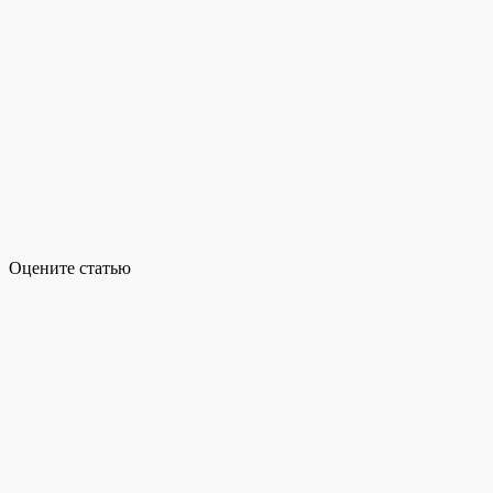
Оцените статью