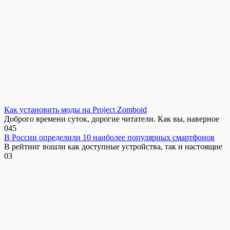
Как установить моды на Project Zomboid
Доброго времени суток, дорогие читатели. Как вы, наверное
0
45
В России определили 10 наиболее популярных смартфонов
В рейтинг вошли как доступные устройства, так и настоящие
0
3