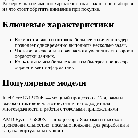
Разберем, какие именно характеристики важны при выборе и
на что стоит обратить внимание при покупке.
Ключевые характеристики
Количество ядер и потоков: большее количество ядер
позволяет одновременно выполнять несколько задач.
Частота: высокая тактовая частота увеличивает скорость
обработки данных.
Кэш-память: чем больше кэш, тем быстрее процессор
обрабатывает информацию.
Популярные модели
Intel Core i7-12700K — мощный процессор с 12 ядрами и
высокой тактовой частотой, отлично подходит для
многозадачности и работы с тяжелыми приложениями.
AMD Ryzen 7 5800X — процессор с 8 ядрами и высокой
производительностью, идеально подходит для разработки и
запуска виртуальных машин.