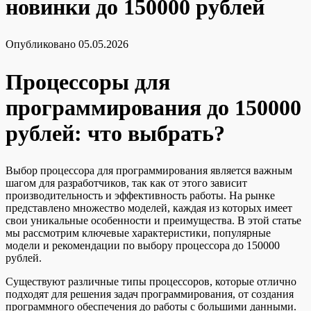
новинки до 150000 рублей
Опубликовано
05.05.2026
Процессоры для
программирования до 150000
рублей: что выбрать?
Выбор процессора для программирования является важным
шагом для разработчиков, так как от этого зависит
производительность и эффективность работы. На рынке
представлено множество моделей, каждая из которых имеет
свои уникальные особенности и преимущества. В этой статье
мы рассмотрим ключевые характеристики, популярные
модели и рекомендации по выбору процессора до 150000
рублей.
Существуют различные типы процессоров, которые отлично
подходят для решения задач программирования, от создания
программного обеспечения до работы с большими данными.