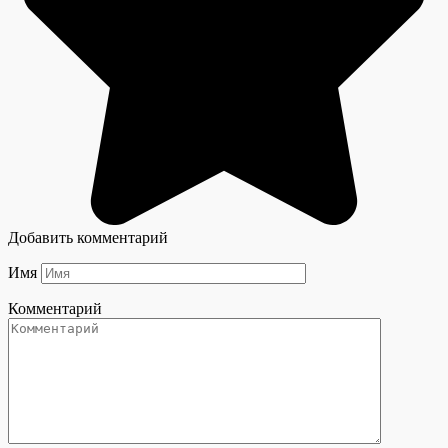
Добавить комментарий
Имя
Комментарий