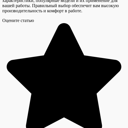
характеристики, популярные модели и их применение для
вашей работы. Правильный выбор обеспечит вам высокую
производительность и комфорт в работе.
Оцените статью