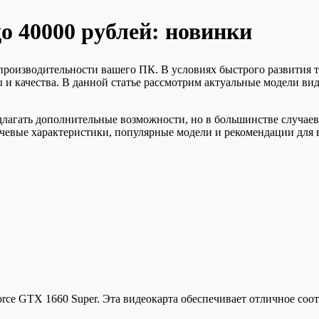
о 40000 рублей: новинки
роизводительности вашего ПК. В условиях быстрого развития т
 и качества. В данной статье рассмотрим актуальные модели вид
лагать дополнительные возможности, но в большинстве случаев
евые характеристики, популярные модели и рекомендации для 
rce GTX 1660 Super. Эта видеокарта обеспечивает отличное соо