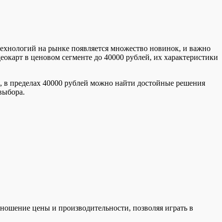
ехнологий на рынке появляется множество новинок, и важно
еокарт в ценовом сегменте до 40000 рублей, их характеристики
, в пределах 40000 рублей можно найти достойные решения
выбора.
тношение цены и производительности, позволяя играть в