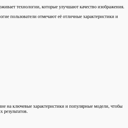
живает технологии, которые улучшают качество изображения.
огие пользователи отмечают её отличные характеристики и
ание на ключевые характеристики и популярные модели, чтобы
 результатов.