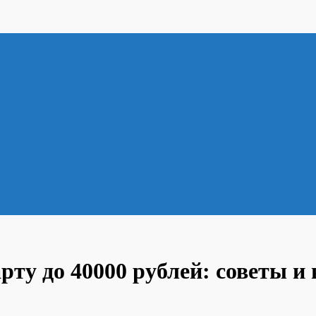
рту до 40000 рублей: советы и