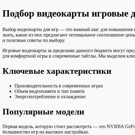
Подбор видеокарты игровые д
Выбор видеокарты для игр — это важный шаг для повышения п
знать, какие из них предлагают оптимальное соотношение цены
и полезные советы по выбору.
Игровые видеокарты за пределами данного бюджета могут пред
для комфортной игры в современные тайтлы. Мы выделим ключ
Ключевые характеристики
Производительность в современных играх
Объем видеопамяти и тип памяти
Энергопотребление и охлаждение
Популярные модели
Первая модель, которую стоит рассмотреть — это NVIDIA GeFo
большинство игр на высоких настройках.