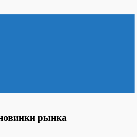
 новинки рынка