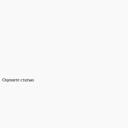
Оцените статью