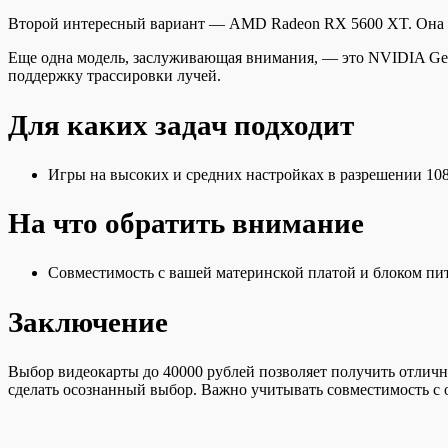
Второй интересный вариант — AMD Radeon RX 5600 XT. Она пр
Еще одна модель, заслуживающая внимания, — это NVIDIA GeF
поддержку трассировки лучей.
Для каких задач подходит
Игры на высоких и средних настройках в разрешении 10
На что обратить внимание
Совместимость с вашей материнской платой и блоком пи
Заключение
Выбор видеокарты до 40000 рублей позволяет получить отличн
сделать осознанный выбор. Важно учитывать совместимость с