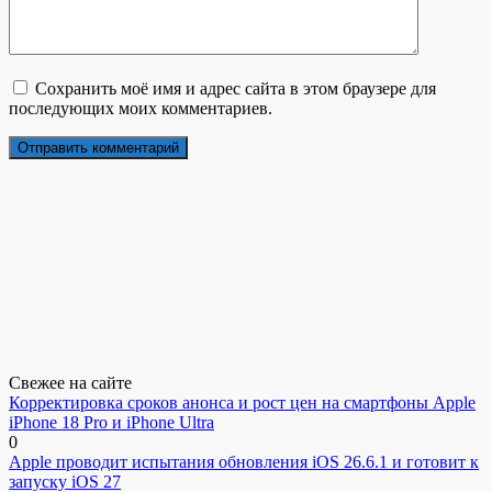
Сохранить моё имя и адрес сайта в этом браузере для
последующих моих комментариев.
Свежее на сайте
Корректировка сроков анонса и рост цен на смартфоны Apple
iPhone 18 Pro и iPhone Ultra
0
Apple проводит испытания обновления iOS 26.6.1 и готовит к
запуску iOS 27