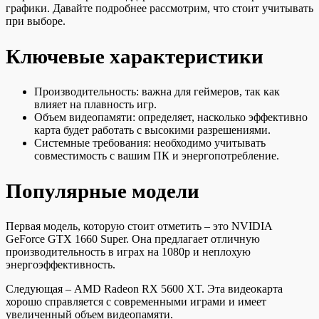
графики. Давайте подробнее рассмотрим, что стоит учитывать
при выборе.
Ключевые характеристики
Производительность: важна для геймеров, так как
влияет на плавность игр.
Объем видеопамяти: определяет, насколько эффективно
карта будет работать с высокими разрешениями.
Системные требования: необходимо учитывать
совместимость с вашим ПК и энергопотребление.
Популярные модели
Первая модель, которую стоит отметить – это NVIDIA
GeForce GTX 1660 Super. Она предлагает отличную
производительность в играх на 1080p и неплохую
энергоэффективность.
Следующая – AMD Radeon RX 5600 XT. Эта видеокарта
хорошо справляется с современными играми и имеет
увеличенный объем видеопамяти.