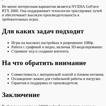
Не менее интересным вариантом является NVIDIA GeForce
RTX 2060. Она поддерживает технологии трассировки лучей
и обеспечивает высокую производительность в
требовательных играх.
Для каких задач подходит
Игры на высоких настройках в разрешении 1080p.
Работа с графикой и видео, включая 3D-моделирование.
Стриминг игр и создание контента.
На что обратить внимание
Совместимость с материнской платой и блоком питания.
Охлаждение: важно для стабильной работы в нагрузке.
Гарантия и поддержка от производителя.
Заключение