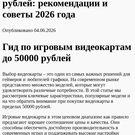
рублей: рекомендации и
советы 2026 года
Опубликовано
04.06.2026
Гид по игровым видеокартам
до 50000 рублей
Выбор видеокарты – это один из самых важных решений для
геймеров и любителей графики. На современном рынке
представлено множество моделей, которые могут
удовлетворить различные потребности. В этой статье мы
рассмотрим ключевые характеристики, популярные модели и
на что обратить внимание при покупке видеокарты в
пределах 50000 рублей.
Игровые видеокарты в этом ценовом диапазоне как правило
предлагают хорошее соотношение цены и качества. Они
способны обеспечить достойную производительность в
современных играх и поддерживать высокие настройки