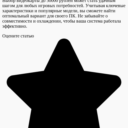
Выбор видеокарты до 50000 рублей может стать удачным
шагом для любых игровых потребностей. Учитывая ключевые
характеристики и популярные модели, вы сможете найти
оптимальный вариант для своего ПК. Не забывайте о
совместимости и охлаждении, чтобы ваша система работала
эффективно.
Оцените статью