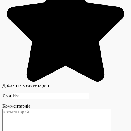
Добавить комментарий
Имя
Комментарий