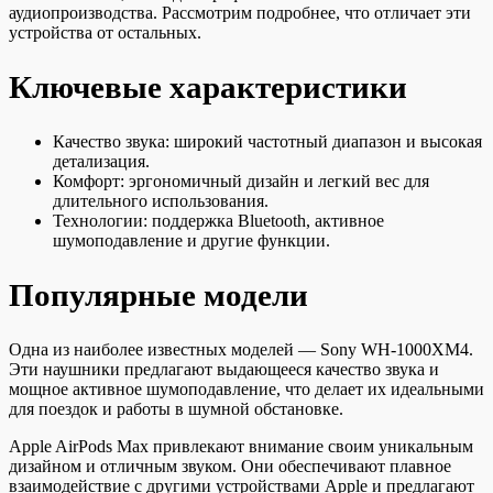
аудиопроизводства. Рассмотрим подробнее, что отличает эти
устройства от остальных.
Ключевые характеристики
Качество звука: широкий частотный диапазон и высокая
детализация.
Комфорт: эргономичный дизайн и легкий вес для
длительного использования.
Технологии: поддержка Bluetooth, активное
шумоподавление и другие функции.
Популярные модели
Одна из наиболее известных моделей — Sony WH-1000XM4.
Эти наушники предлагают выдающееся качество звука и
мощное активное шумоподавление, что делает их идеальными
для поездок и работы в шумной обстановке.
Apple AirPods Max привлекают внимание своим уникальным
дизайном и отличным звуком. Они обеспечивают плавное
взаимодействие с другими устройствами Apple и предлагают