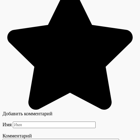
Добавить комментарий
Имя
Комментарий