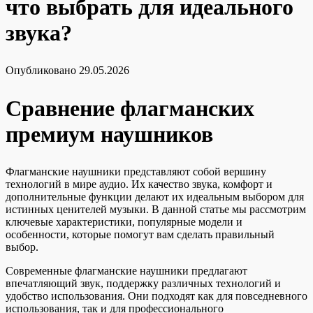
что выбрать для идеального
звука?
Опубликовано
29.05.2026
Сравнение флагманских
премиум наушников
Флагманские наушники представляют собой вершину
технологий в мире аудио. Их качество звука, комфорт и
дополнительные функции делают их идеальным выбором для
истинных ценителей музыки. В данной статье мы рассмотрим
ключевые характеристики, популярные модели и
особенности, которые помогут вам сделать правильный
выбор.
Современные флагманские наушники предлагают
впечатляющий звук, поддержку различных технологий и
удобство использования. Они подходят как для повседневного
использования, так и для профессионального