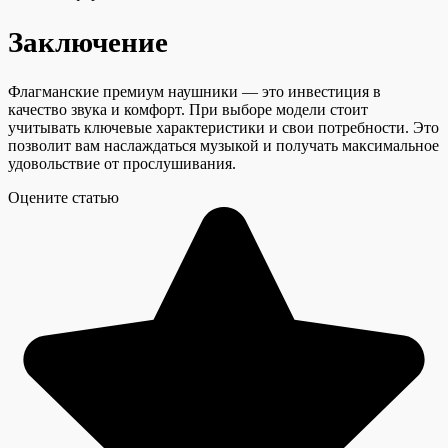
Заключение
Флагманские премиум наушники — это инвестиция в
качество звука и комфорт. При выборе модели стоит
учитывать ключевые характеристики и свои потребности. Это
позволит вам наслаждаться музыкой и получать максимальное
удовольствие от прослушивания.
Оцените статью