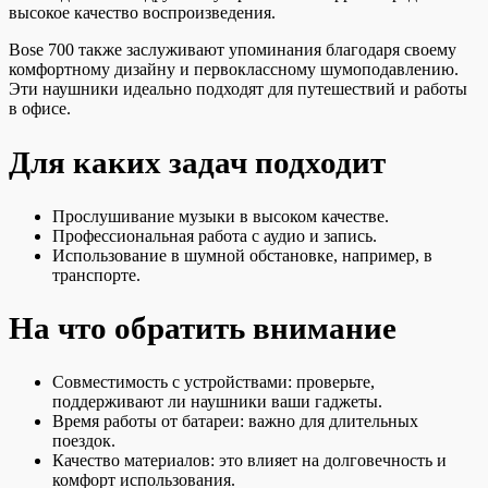
высокое качество воспроизведения.
Bose 700 также заслуживают упоминания благодаря своему
комфортному дизайну и первоклассному шумоподавлению.
Эти наушники идеально подходят для путешествий и работы
в офисе.
Для каких задач подходит
Прослушивание музыки в высоком качестве.
Профессиональная работа с аудио и запись.
Использование в шумной обстановке, например, в
транспорте.
На что обратить внимание
Совместимость с устройствами: проверьте,
поддерживают ли наушники ваши гаджеты.
Время работы от батареи: важно для длительных
поездок.
Качество материалов: это влияет на долговечность и
комфорт использования.