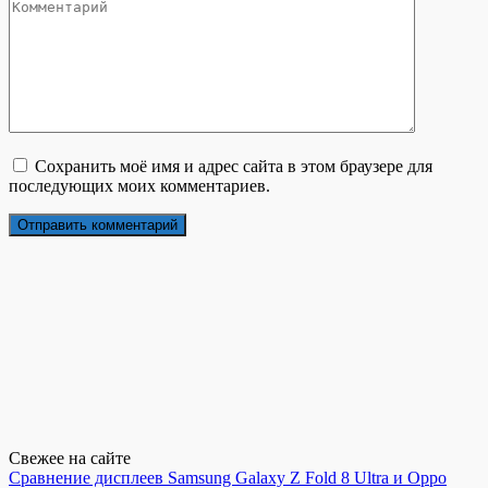
Сохранить моё имя и адрес сайта в этом браузере для
последующих моих комментариев.
Свежее на сайте
Сравнение дисплеев Samsung Galaxy Z Fold 8 Ultra и Oppo