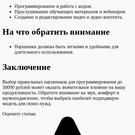
Программирование и работа с кодом.
Прослушивание обучающих материалов и вебинаров.
Создание и редактирование видео и аудио контента.
На что обратить внимание
Наушники должны быть легкими и удобными для
длительного использования.
Заключение
Выбор правильных наушников для программирования до
30000 рублей может оказать значительное влияние на вашу
продуктивность. Обратите внимание на звук, комфорт и
шумоподавление, чтобы выбрать наиболее подходящую
модель для своих нужд.
Оцените статью