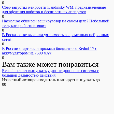
0
Сбер запустил нейросети Kandinsky WM, предназначенные
для обучения роботов и беспилотных аппаратов
0
Насколько обширен ваш кругозор на самом деле? Небольшой
тест, который это выявит
0
В Роскачестве выявили уязвимость современных нейронных
сетей
0
В России стартовали продажи бюджетного Redmi 17 с
аккумулятором на 7500 мАч
0
Вам также может понравиться
Renault начнет выпускать ударные дроновые системы с
большой дальностью действия
Известный автопроизводитель планирует выпускать до
0
0