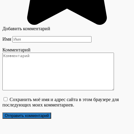
Добавить комментарий
Имя
Комментарий
Сохранить моё имя и адрес сайта в этом браузере для
последующих моих комментариев.