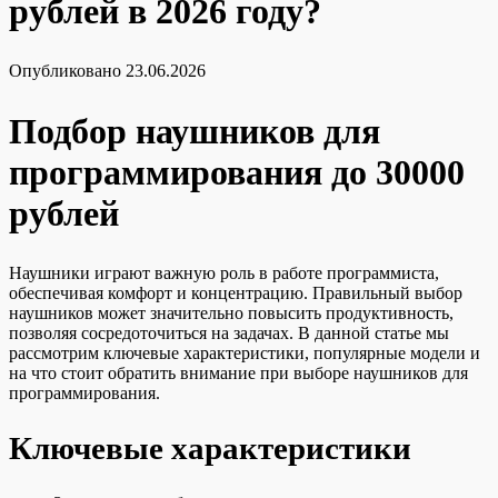
рублей в 2026 году?
Опубликовано
23.06.2026
Подбор наушников для
программирования до 30000
рублей
Наушники играют важную роль в работе программиста,
обеспечивая комфорт и концентрацию. Правильный выбор
наушников может значительно повысить продуктивность,
позволяя сосредоточиться на задачах. В данной статье мы
рассмотрим ключевые характеристики, популярные модели и
на что стоит обратить внимание при выборе наушников для
программирования.
Ключевые характеристики