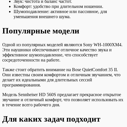
Звук: чистота и баланс частот.
Комфорт: удобство при длительном ношении.
Шумоподавление: активное или пассивное, для
уменьшения внешнего шума.
Популярные модели
Одной из популярных моделей являются Sony WH-1000XM4.
Эти наушники обеспечивают отличное качество звука и
эффективное шумоподавление, что способствует
сосредоточенности на работе.
Также стоит обратить внимание на Bose QuietComfort 35 II.
Они известны своим комфортом и отличным звучанием, что
делает их идеальными для длительных сессий
программирования.
Модель Sennheiser HD 560S предлагает прекрасное открытое
звучание и отличный комфорт, что позволяет использовать их
в течение всего рабочего дня.
Для каких задач подходит