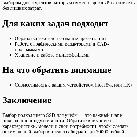
выбором для студентов, которым нужен надежный накопитель
без лишних затрат.
Для каких задач подходит
Обработка текстов и создание презентаций
Работа с графическими редакторами и CAD-
программами
Хранение и работа с видеофайлами
На что обратить внимание
Совместимость с вашим устройством (ноутбук или ПК)
Заключение
Выбор подходящего SSD для учебы — это важный шаг к
повышению продуктивности. Обратите внимание на
характеристики, модели и свои потребности, чтобы сделать
оптимальный выбор в пределах бюджета до 70000 рублей.