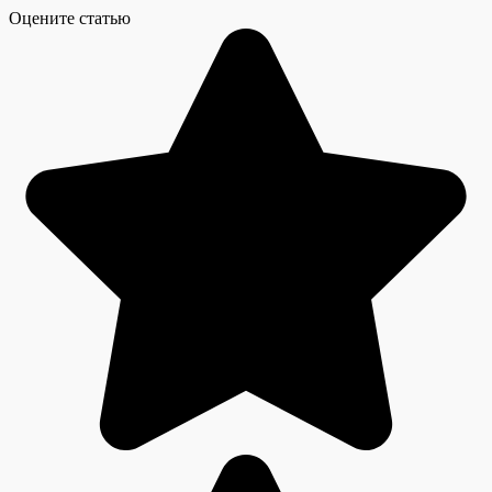
Оцените статью