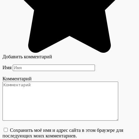
Добавить комментарий
Имя
Комментарий
Сохранить моё имя и адрес сайта в этом браузере для
последующих моих комментариев.