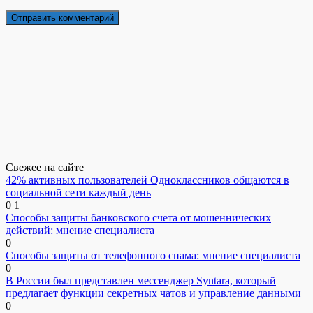
Свежее на сайте
42% активных пользователей Одноклассников общаются в
социальной сети каждый день
0
1
Способы защиты банковского счета от мошеннических
действий: мнение специалиста
0
Способы защиты от телефонного спама: мнение специалиста
0
В России был представлен мессенджер Syntara, который
предлагает функции секретных чатов и управление данными
0