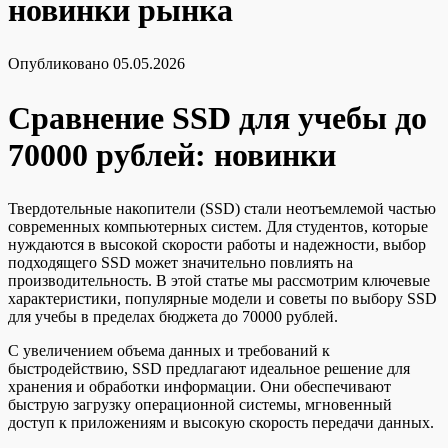
новинки рынка
Опубликовано
05.05.2026
Сравнение SSD для учебы до
70000 рублей: новинки
Твердотельные накопители (SSD) стали неотъемлемой частью
современных компьютерных систем. Для студентов, которые
нуждаются в высокой скорости работы и надежности, выбор
подходящего SSD может значительно повлиять на
производительность. В этой статье мы рассмотрим ключевые
характеристики, популярные модели и советы по выбору SSD
для учебы в пределах бюджета до 70000 рублей.
С увеличением объема данных и требований к
быстродействию, SSD предлагают идеальное решение для
хранения и обработки информации. Они обеспечивают
быструю загрузку операционной системы, мгновенный
доступ к приложениям и высокую скорость передачи данных.