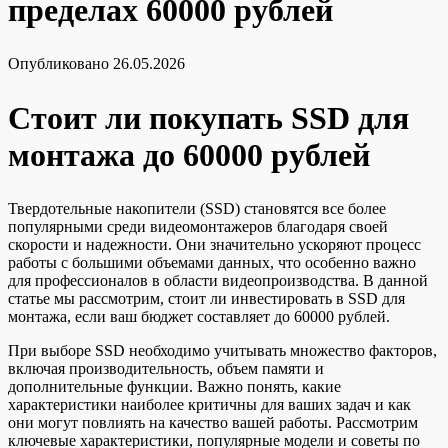
пределах 60000 рублей
Опубликовано
26.05.2026
Стоит ли покупать SSD для
монтажа до 60000 рублей
Твердотельные накопители (SSD) становятся все более
популярными среди видеомонтажеров благодаря своей
скорости и надежности. Они значительно ускоряют процесс
работы с большими объемами данных, что особенно важно
для профессионалов в области видеопроизводства. В данной
статье мы рассмотрим, стоит ли инвестировать в SSD для
монтажа, если ваш бюджет составляет до 60000 рублей.
При выборе SSD необходимо учитывать множество факторов,
включая производительность, объем памяти и
дополнительные функции. Важно понять, какие
характеристики наиболее критичны для ваших задач и как
они могут повлиять на качество вашей работы. Рассмотрим
ключевые характеристики, популярные модели и советы по