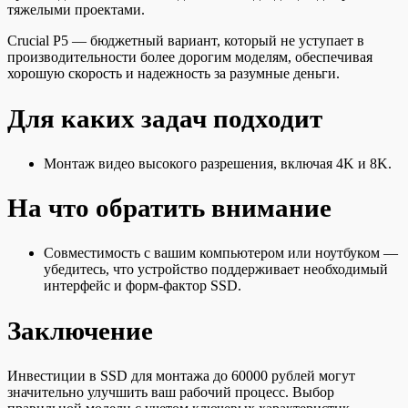
тяжелыми проектами.
Crucial P5 — бюджетный вариант, который не уступает в
производительности более дорогим моделям, обеспечивая
хорошую скорость и надежность за разумные деньги.
Для каких задач подходит
Монтаж видео высокого разрешения, включая 4K и 8K.
На что обратить внимание
Совместимость с вашим компьютером или ноутбуком —
убедитесь, что устройство поддерживает необходимый
интерфейс и форм-фактор SSD.
Заключение
Инвестиции в SSD для монтажа до 60000 рублей могут
значительно улучшить ваш рабочий процесс. Выбор