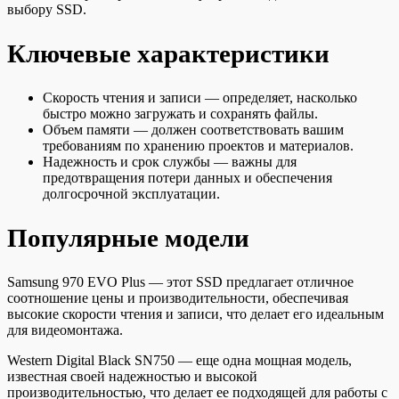
выбору SSD.
Ключевые характеристики
Скорость чтения и записи — определяет, насколько
быстро можно загружать и сохранять файлы.
Объем памяти — должен соответствовать вашим
требованиям по хранению проектов и материалов.
Надежность и срок службы — важны для
предотвращения потери данных и обеспечения
долгосрочной эксплуатации.
Популярные модели
Samsung 970 EVO Plus — этот SSD предлагает отличное
соотношение цены и производительности, обеспечивая
высокие скорости чтения и записи, что делает его идеальным
для видеомонтажа.
Western Digital Black SN750 — еще одна мощная модель,
известная своей надежностью и высокой
производительностью, что делает ее подходящей для работы с