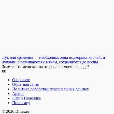
Лук для хранения — необходим: одна подкормка корней, и
луковицы развиваются с мячом, сохраняются до весны
Знаете, что меня всегда огорчало в моем огороде?
0
0
О проекте
Обратная связь
Политика обработки персональных данных
Архив
Юрий Подоляка
Полисмед
© 2026 Dfiles.ru