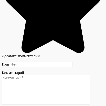
Добавить комментарий
Имя
Комментарий