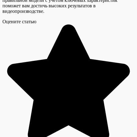
правильной модели с учетом ключевых характеристик
поможет вам достичь высоких результатов в
видеопроизводстве.
Оцените статью