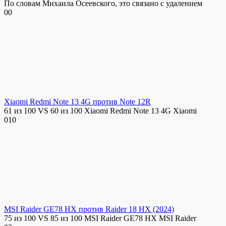
По словам Михаила Осеевского, это связано с удалением
0
0
Xiaomi Redmi Note 13 4G против Note 12R
61 из 100 VS 60 из 100 Xiaomi Redmi Note 13 4G Xiaomi
0
10
MSI Raider GE78 HX против Raider 18 HX (2024)
75 из 100 VS 85 из 100 MSI Raider GE78 HX MSI Raider