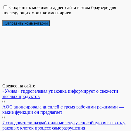
Сохранить моё имя и адрес сайта в этом браузере для
последующих моих комментариев.
Свежее на сайте
«Умная» гидрогелевая упаковка информирует о свежести
мясных продуктов
0
AOC анонсировала дисплей с тремя рабочими режимами —
какие функции он предлагает
0
Исследователи разработали молекулу, способную вызывать у
раковых клеток процесс саморазрушения