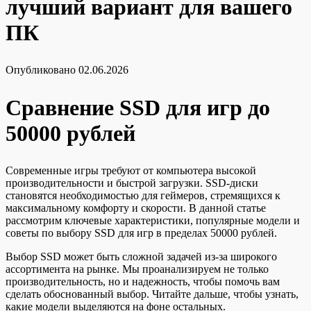
лучший вариант для вашего
ПК
Опубликовано
02.06.2026
Сравнение SSD для игр до
50000 рублей
Современные игры требуют от компьютера высокой
производительности и быстрой загрузки. SSD-диски
становятся необходимостью для геймеров, стремящихся к
максимальному комфорту и скорости. В данной статье
рассмотрим ключевые характеристики, популярные модели и
советы по выбору SSD для игр в пределах 50000 рублей.
Выбор SSD может быть сложной задачей из-за широкого
ассортимента на рынке. Мы проанализируем не только
производительность, но и надежность, чтобы помочь вам
сделать обоснованный выбор. Читайте дальше, чтобы узнать,
какие модели выделяются на фоне остальных.