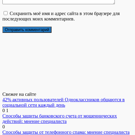
Сохранить моё имя и адрес сайта в этом браузере для
последующих моих комментариев.
Свежее на сайте
42% активных пользователей Одноклассников общаются в
социальной сети каждый день
0
1
Способы защиты банковского счета от мошеннических
действий: мнение специалиста
0
Способы защиты от телефонного спама: мнение специалиста