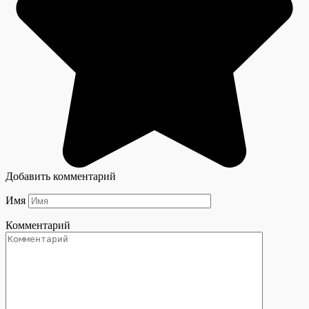
Добавить комментарий
Имя
Комментарий