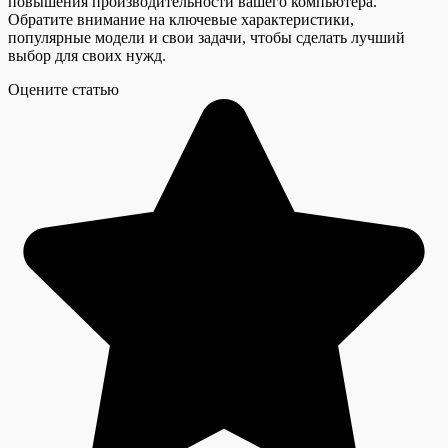
повышения производительности вашего компьютера.
Обратите внимание на ключевые характеристики,
популярные модели и свои задачи, чтобы сделать лучший
выбор для своих нужд.
Оцените статью