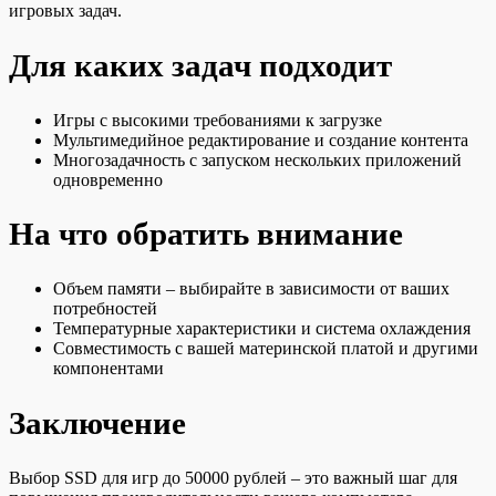
игровых задач.
Для каких задач подходит
Игры с высокими требованиями к загрузке
Мультимедийное редактирование и создание контента
Многозадачность с запуском нескольких приложений
одновременно
На что обратить внимание
Объем памяти – выбирайте в зависимости от ваших
потребностей
Температурные характеристики и система охлаждения
Совместимость с вашей материнской платой и другими
компонентами
Заключение
Выбор SSD для игр до 50000 рублей – это важный шаг для