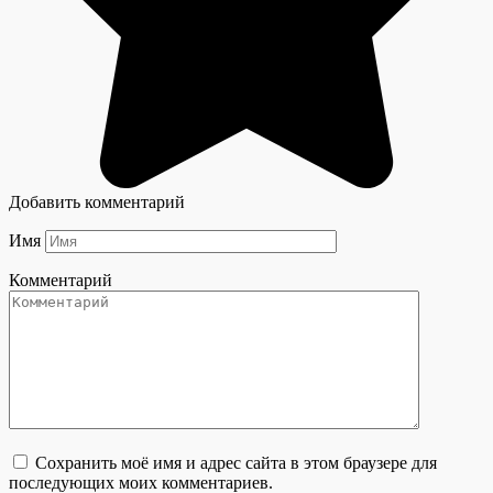
Добавить комментарий
Имя
Комментарий
Сохранить моё имя и адрес сайта в этом браузере для
последующих моих комментариев.