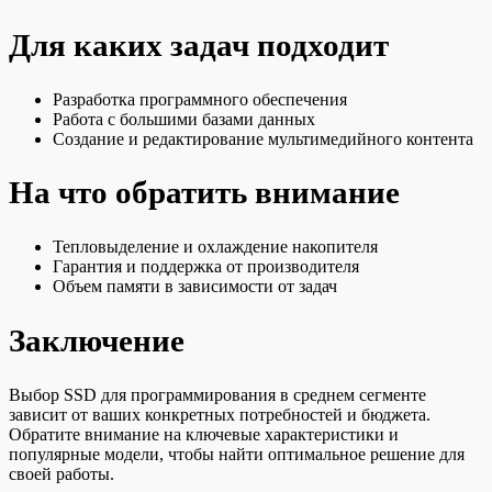
Для каких задач подходит
Разработка программного обеспечения
Работа с большими базами данных
Создание и редактирование мультимедийного контента
На что обратить внимание
Тепловыделение и охлаждение накопителя
Гарантия и поддержка от производителя
Объем памяти в зависимости от задач
Заключение
Выбор SSD для программирования в среднем сегменте
зависит от ваших конкретных потребностей и бюджета.
Обратите внимание на ключевые характеристики и
популярные модели, чтобы найти оптимальное решение для
своей работы.