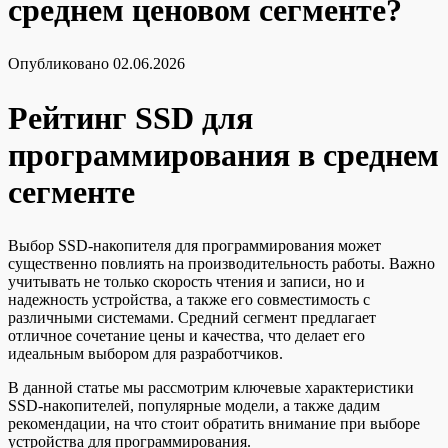
среднем ценовом сегменте?
Опубликовано
02.06.2026
Рейтинг SSD для
программирования в среднем
сегменте
Выбор SSD-накопителя для программирования может
существенно повлиять на производительность работы. Важно
учитывать не только скорость чтения и записи, но и
надежность устройства, а также его совместимость с
различными системами. Средний сегмент предлагает
отличное сочетание цены и качества, что делает его
идеальным выбором для разработчиков.
В данной статье мы рассмотрим ключевые характеристики
SSD-накопителей, популярные модели, а также дадим
рекомендации, на что стоит обратить внимание при выборе
устройства для программирования.