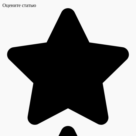
Оцените статью