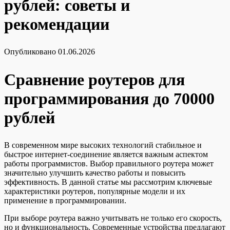
рублей: советы и
рекомендации
Опубликовано
01.06.2026
Сравнение роутеров для
программирования до 70000
рублей
В современном мире высоких технологий стабильное и
быстрое интернет-соединение является важным аспектом
работы программистов. Выбор правильного роутера может
значительно улучшить качество работы и повысить
эффективность. В данной статье мы рассмотрим ключевые
характеристики роутеров, популярные модели и их
применение в программировании.
При выборе роутера важно учитывать не только его скорость,
но и функциональность. Современные устройства предлагают