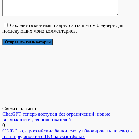
Сохранить моё имя и адрес сайта в этом браузере для
последующих моих комментариев.
Свежее на сайте
ChatGPT теперь доступен без ограничений: новые
возможности для пользователей
0
С 2027 года российские банки смогут блокировать переводы
из-за вредоносного ПО на смартфонах