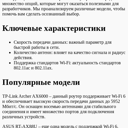
множество опций, которые могут оказаться полезными для
разработчиков. Мы проанализируем различные модели, чтобы
помочь вам сделать осознанный выбор.
Ключевые характеристики
Скорость передачи данных: важный параметр для
быстрой работы в сети.
Количество антенн: влияет на качество сигнала и радиус
действия.
Поддержка стандартов Wi-Fi: актуальность стандартов
802.11ac и 802.11ax.
Популярные модели
TP-Link Archer AX6000 – данный роутер поддерживает Wi-Fi 6
и обеспечивает высокую скорость передачи данных до 5952
Мбит/с. Он оснащен восемью антеннами для стабильного
соединения и имеет множество портов для подключения
различных устройств.
ASUS RT-AX88U – еще одна модель с поддержкой Wi-Fi 6,