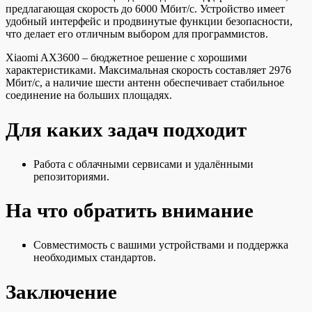
предлагающая скорость до 6000 Мбит/с. Устройство имеет
удобный интерфейс и продвинутые функции безопасности,
что делает его отличным выбором для программистов.
Xiaomi AX3600 – бюджетное решение с хорошими
характеристиками. Максимальная скорость составляет 2976
Мбит/с, а наличие шести антенн обеспечивает стабильное
соединение на больших площадях.
Для каких задач подходит
Работа с облачными сервисами и удалёнными
репозиториями.
На что обратить внимание
Совместимость с вашими устройствами и поддержка
необходимых стандартов.
Заключение