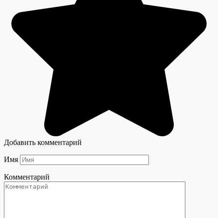
Добавить комментарий
Имя
Комментарий