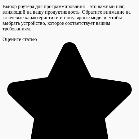
Выбор роутера для программирования – это важный шаг,
влияющий на вашу продуктивность. Обратите внимание на
ключевые характеристики и популярные модели, чтобы
выбрать устройство, которое соответствует вашим
требованиям.
Оцените статью