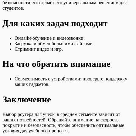
безопасности, что делает его универсальным решением для
студентов.
Для каких задач подходит
Онлайн-обучение и видеозвонки.
Загрузка и обмен большими файлами.
Стриминг видео и игр.
На что обратить внимание
Совместимость с устройствами: проверьте поддержку
ваших гаджетов.
Заключение
Выбор роутера для учебы в среднем сегменте зависит от
ваших потребностей. Обращайте внимание на скорость,
покрытие и безопасность, чтобы обеспечить оптимальные
условия для учебного процесса.