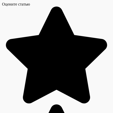
Оцените статью