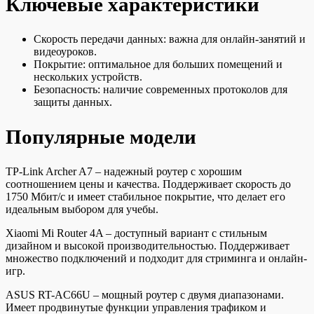
Ключевые характеристики
Скорость передачи данных: важна для онлайн-занятий и
видеоуроков.
Покрытие: оптимальное для больших помещений и
нескольких устройств.
Безопасность: наличие современных протоколов для
защиты данных.
Популярные модели
TP-Link Archer A7 – надежный роутер с хорошим
соотношением цены и качества. Поддерживает скорость до
1750 Мбит/с и имеет стабильное покрытие, что делает его
идеальным выбором для учебы.
Xiaomi Mi Router 4A – доступный вариант с стильным
дизайном и высокой производительностью. Поддерживает
множество подключений и подходит для стриминга и онлайн-
игр.
ASUS RT-AC66U – мощный роутер с двумя диапазонами.
Имеет продвинутые функции управления трафиком и