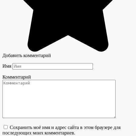
Добавить комментарий
Имя
Комментарий
Сохранить моё имя и адрес сайта в этом браузере для
последующих моих комментариев.