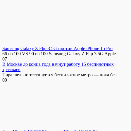
Samsung Galaxy Z Flip 3 5G против Apple iPhone 15 Pro
66 из 100 VS 90 из 100 Samsung Galaxy Z Flip 3 5G Apple
0
7
В Москве до конца года начнут работу 15 беспилотных
трамваев
Параллельно тестируется беспилотное метро — пока без
0
0