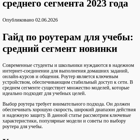
среднего сегмента 2023 года
Опубликовано
02.06.2026
Гайд по роутерам для учебы:
средний сегмент новинки
Современные студенты и школьники нуждаются в надежном
интернет-соединении для выполнения домашних заданий,
онлайн-курсов и общения. Роутер является ключевым
устройством, обеспечивающим стабильный доступ к сети. В
среднем сегменте существует множество моделей, которые
идеально подходят для учебных целей.
Выбор роутера требует внимательного подхода. Он должен
обеспечивать хорошую скорость, широкий диапазон действия
и надежную защиту. В данной статье рассмотрим ключевые
характеристики, популярные модели и советы по выбору
роутера для учебы.